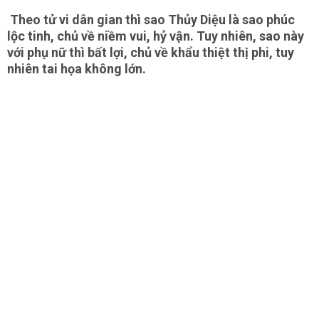
Theo tử vi dân gian thì sao Thủy Diệu là sao phúc
lộc tinh, chủ về niềm vui, hỷ vận. Tuy nhiên, sao này
với phụ nữ thì bất lợi, chủ về khẩu thiệt thị phi, tuy
nhiên tai họa không lớn.