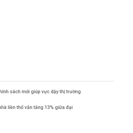
hính sách mới giúp vực dậy thị trường
hà liền thổ vẫn tăng 13% giữa đại