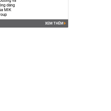
XEM THÊM