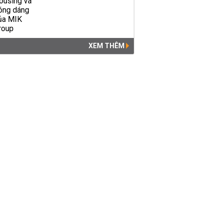
XEM THÊM