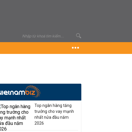
Top ngân hàng tăng
trưởng cho vay mạnh
nhất nửa đầu năm
2026