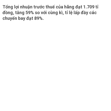
Tổng lợi nhuận trước thuế của hãng đạt 1.709 tỉ
đồng, tăng 59% so với cùng kì, tỉ lệ lấp đầy các
chuyến bay đạt 89%.