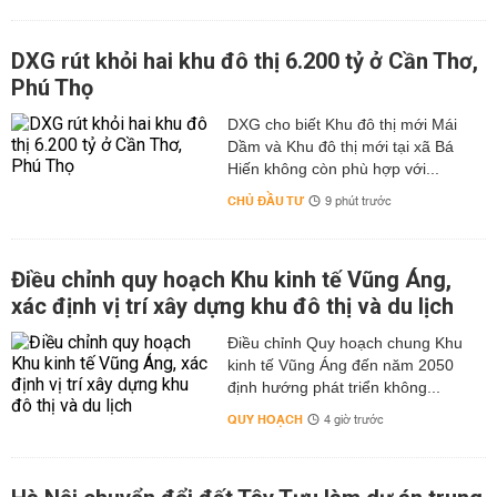
DXG rút khỏi hai khu đô thị 6.200 tỷ ở Cần Thơ,
Phú Thọ
DXG cho biết Khu đô thị mới Mái
Dầm và Khu đô thị mới tại xã Bá
Hiến không còn phù hợp với...
CHỦ ĐẦU TƯ
9 phút trước
Điều chỉnh quy hoạch Khu kinh tế Vũng Áng,
xác định vị trí xây dựng khu đô thị và du lịch
Điều chỉnh Quy hoạch chung Khu
kinh tế Vũng Áng đến năm 2050
định hướng phát triển không...
QUY HOẠCH
4 giờ trước