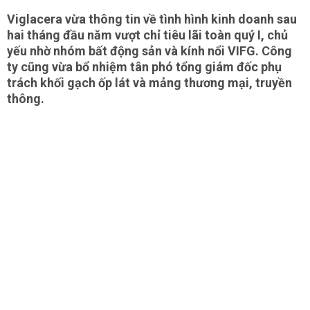
Viglacera vừa thông tin về tình hình kinh doanh sau
hai tháng đầu năm vượt chỉ tiêu lãi toàn quý I, chủ
yếu nhờ nhóm bất động sản và kính nổi VIFG. Công
ty cũng vừa bổ nhiệm tân phó tổng giám đốc phụ
trách khối gạch ốp lát và mảng thương mại, truyền
thông.