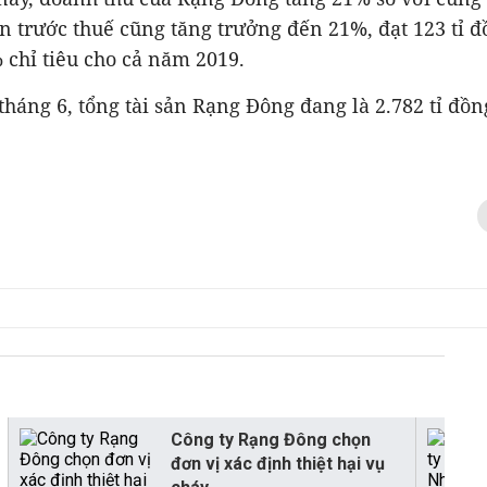
n trước thuế cũng tăng trưởng đến 21%, đạt 123 tỉ 
chỉ tiêu cho cả năm 2019.
tháng 6, tổng tài sản Rạng Đông đang là 2.782 tỉ đồn
Công ty Rạng Đông chọn
đơn vị xác định thiệt hại vụ