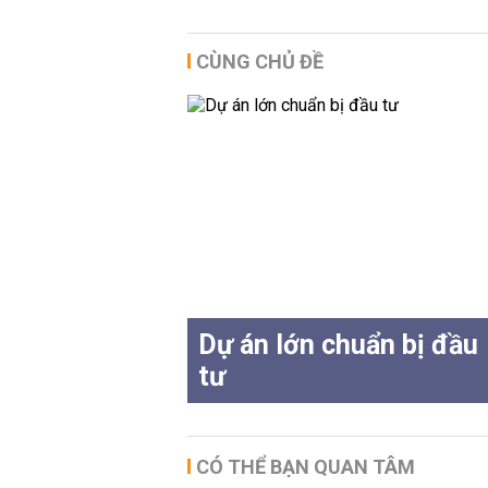
CÙNG CHỦ ĐỀ
Dự án lớn chuẩn bị đầu
tư
CÓ THỂ BẠN QUAN TÂM