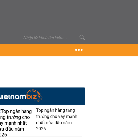
Top ngân hàng tăng
trưởng cho vay mạnh
nhất nửa đầu năm
2026