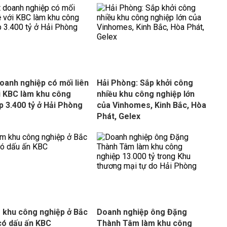
oanh nghiệp có mối liên
Hải Phòng: Sắp khởi công
i KBC làm khu công
nhiều khu công nghiệp lớn
p 3.400 tỷ ở Hải Phòng
của Vinhomes, Kinh Bắc, Hòa
Phát, Gelex
khu công nghiệp ở Bắc
Doanh nghiệp ông Đặng
có dấu ấn KBC
Thành Tâm làm khu công