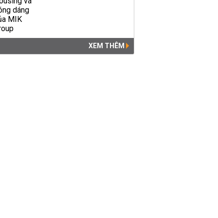
XEM THÊM