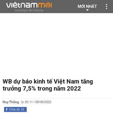
MỚI NHẤT
WB dự báo kinh tế Việt Nam tăng
trưởng 7,5% trong năm 2022
Huy Thắng
20:11 | 08/08/2022
Chia sẻ
15