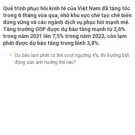
Quá trình phục hồi kinh tế của Việt Nam đã tăng tốc
trong 6 tháng vừa qua, nhờ khu vực chế tạo chế biến
đứng vững và các ngành dịch vụ phục hồi mạnh mẽ.
Tăng trưởng GDP được dự báo tăng mạnh từ 2,6%
trong năm 2021 lên 7,5% trong năm 2022, còn lạm
phát được dự báo tăng trung bình 3,8%.
Dự báo lạm phát có thể vượt ngưỡng 4%, thị trường bất
động sản ảnh hưởng thế nào?