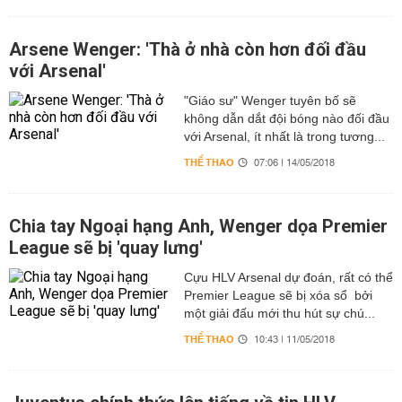
Arsene Wenger: 'Thà ở nhà còn hơn đối đầu
với Arsenal'
"Giáo sư" Wenger tuyên bố sẽ
không dẫn dắt đội bóng nào đối đầu
với Arsenal, ít nhất là trong tương...
THỂ THAO
07:06 | 14/05/2018
Chia tay Ngoại hạng Anh, Wenger dọa Premier
League sẽ bị 'quay lưng'
Cựu HLV Arsenal dự đoán, rất có thể
Premier League sẽ bị xóa sổ bởi
một giải đấu mới thu hút sự chú...
THỂ THAO
10:43 | 11/05/2018