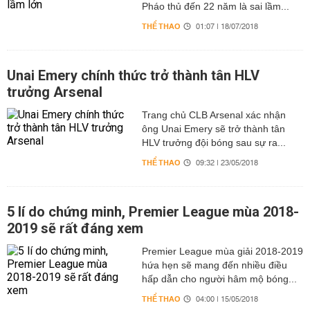
Pháo thủ đến 22 năm là sai lầm...
THỂ THAO
01:07 | 18/07/2018
Unai Emery chính thức trở thành tân HLV
trưởng Arsenal
Trang chủ CLB Arsenal xác nhận
ông Unai Emery sẽ trở thành tân
HLV trưởng đội bóng sau sự ra...
THỂ THAO
09:32 | 23/05/2018
5 lí do chứng minh, Premier League mùa 2018-
2019 sẽ rất đáng xem
Premier League mùa giải 2018-2019
hứa hẹn sẽ mang đến nhiều điều
hấp dẫn cho người hâm mộ bóng...
THỂ THAO
04:00 | 15/05/2018