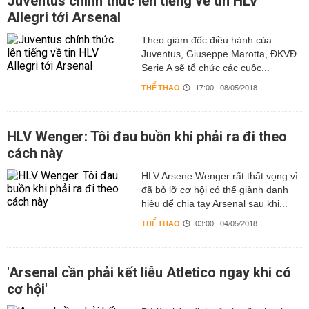
Juventus chính thức lên tiếng về tin HLV
Allegri tới Arsenal
Theo giám đốc điều hành của
Juventus, Giuseppe Marotta, ĐKVĐ
Serie A sẽ tổ chức các cuộc...
THỂ THAO
17:00 | 08/05/2018
HLV Wenger: Tôi đau buồn khi phải ra đi theo
cách này
HLV Arsene Wenger rất thất vọng vì
đã bỏ lỡ cơ hội có thể giành danh
hiệu để chia tay Arsenal sau khi...
THỂ THAO
03:00 | 04/05/2018
'Arsenal cần phải kết liễu Atletico ngay khi có
cơ hội'