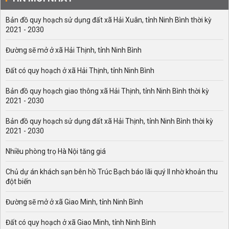
Bản đồ quy hoạch sử dụng đất xã Hải Xuân, tỉnh Ninh Bình thời kỳ
2021 - 2030
Đường sẽ mở ở xã Hải Thịnh, tỉnh Ninh Bình
Đất có quy hoạch ở xã Hải Thịnh, tỉnh Ninh Bình
Bản đồ quy hoạch giao thông xã Hải Thịnh, tỉnh Ninh Bình thời kỳ
2021 - 2030
Bản đồ quy hoạch sử dụng đất xã Hải Thịnh, tỉnh Ninh Bình thời kỳ
2021 - 2030
Nhiều phòng trọ Hà Nội tăng giá
Chủ dự án khách sạn bên hồ Trúc Bạch báo lãi quý II nhờ khoản thu
đột biến
Đường sẽ mở ở xã Giao Minh, tỉnh Ninh Bình
Đất có quy hoạch ở xã Giao Minh, tỉnh Ninh Bình