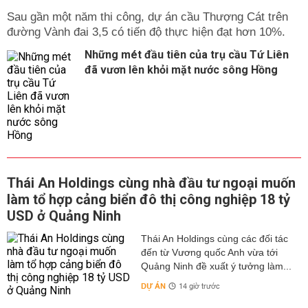
Sau gần một năm thi công, dự án cầu Thượng Cát trên
đường Vành đai 3,5 có tiến độ thực hiện đạt hơn 10%.
Những mét đầu tiên của trụ cầu Tứ Liên
đã vươn lên khỏi mặt nước sông Hồng
Thái An Holdings cùng nhà đầu tư ngoại muốn
làm tổ hợp cảng biển đô thị công nghiệp 18 tỷ
USD ở Quảng Ninh
Thái An Holdings cùng các đối tác
đến từ Vương quốc Anh vừa tới
Quảng Ninh đề xuất ý tưởng làm...
DỰ ÁN
14 giờ trước