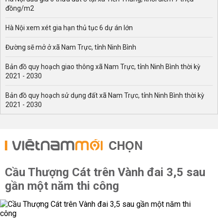
đồng/m2
Hà Nội xem xét gia hạn thủ tục 6 dự án lớn
Đường sẽ mở ở xã Nam Trực, tỉnh Ninh Bình
Bản đồ quy hoạch giao thông xã Nam Trực, tỉnh Ninh Bình thời kỳ
2021 - 2030
Bản đồ quy hoạch sử dụng đất xã Nam Trực, tỉnh Ninh Bình thời kỳ
2021 - 2030
CHỌN
Cầu Thượng Cát trên Vành đai 3,5 sau
gần một năm thi công