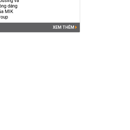
XEM THÊM