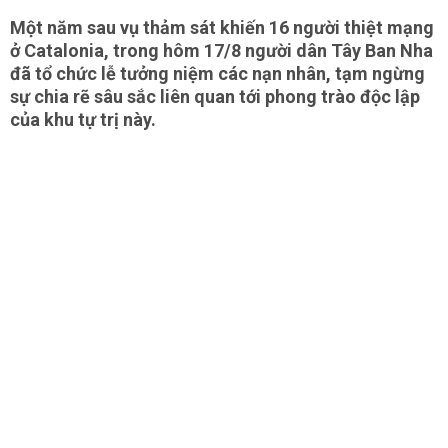
Một năm sau vụ thảm sát khiến 16 người thiệt mạng
ở Catalonia, trong hôm 17/8 người dân Tây Ban Nha
đã tổ chức lễ tưởng niệm các nạn nhân, tạm ngừng
sự chia rẽ sâu sắc liên quan tới phong trào độc lập
của khu tự trị này.