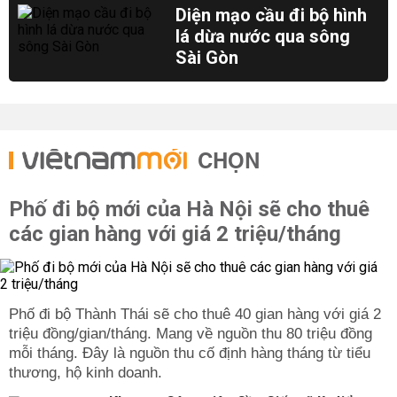
Diện mạo cầu đi bộ hình
lá dừa nước qua sông
Sài Gòn
CHỌN
Phố đi bộ mới của Hà Nội sẽ cho thuê
các gian hàng với giá 2 triệu/tháng
Phố đi bộ Thành Thái sẽ cho thuê 40 gian hàng với giá 2
triệu đồng/gian/tháng. Mang về nguồn thu 80 triệu đồng
mỗi tháng. Đây là nguồn thu cố định hàng tháng từ tiểu
thương, hộ kinh doanh.