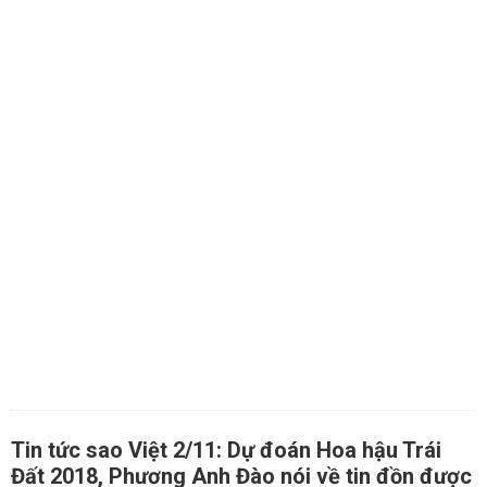
Tin tức sao Việt 2/11: Dự đoán Hoa hậu Trái
Đất 2018, Phương Anh Đào nói về tin đồn được