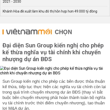
2021 - 2030
Khánh Hòa đề xuất làm khu đô thị hỗn hợp hơn 49.000 tỷ đồng
CHỌN
Đại diện Sun Group kiến nghị cho phép
kế thừa nghĩa vụ tài chính khi chuyển
nhượng dự án BĐS
Sun Group kiến nghị cho phép các bên được thỏa thuận
kế thừa, tiếp tục thực hiện các nghĩa vụ tài chính còn lại
trong quá trình chuyển nhượng dự án BĐS (thay vì bắt
buộc bên chuyển nhượng phải hoàn thành toàn bộ nghĩa
vụ tài chính trước thời điểm chuyển nhượng), tạo thuận
lợi M&A dự án.