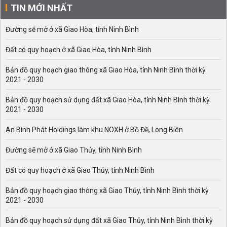
TIN MỚI NHẤT
Đường sẽ mở ở xã Giao Hòa, tỉnh Ninh Bình
Đất có quy hoạch ở xã Giao Hòa, tỉnh Ninh Bình
Bản đồ quy hoạch giao thông xã Giao Hòa, tỉnh Ninh Bình thời kỳ
2021 - 2030
Bản đồ quy hoạch sử dụng đất xã Giao Hòa, tỉnh Ninh Bình thời kỳ
2021 - 2030
An Bình Phát Holdings làm khu NOXH ở Bồ Đề, Long Biên
Đường sẽ mở ở xã Giao Thủy, tỉnh Ninh Bình
Đất có quy hoạch ở xã Giao Thủy, tỉnh Ninh Bình
Bản đồ quy hoạch giao thông xã Giao Thủy, tỉnh Ninh Bình thời kỳ
2021 - 2030
Bản đồ quy hoạch sử dụng đất xã Giao Thủy, tỉnh Ninh Bình thời kỳ