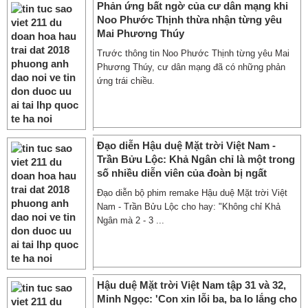
Phản ứng bất ngờ của cư dân mạng khi
Noo Phước Thịnh thừa nhận từng yêu
Mai Phương Thúy
Trước thông tin Noo Phước Thịnh từng yêu Mai
Phương Thúy, cư dân mạng đã có những phản
ứng trái chiều.
Đạo diễn Hậu duệ Mặt trời Việt Nam -
Trần Bửu Lộc: Khả Ngân chỉ là một trong
số nhiều diễn viên của đoàn bị ngất
Đạo diễn bộ phim remake Hậu duệ Mặt trời Việt
Nam - Trần Bửu Lộc cho hay: "Không chỉ Khả
Ngân mà 2 - 3 ...
Hậu duệ Mặt trời Việt Nam tập 31 và 32,
Minh Ngọc: 'Con xin lỗi ba, ba lo lắng cho