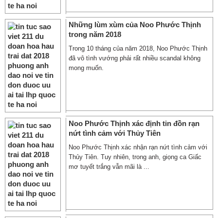
Những lùm xùm của Noo Phước Thịnh
trong năm 2018
Trong 10 tháng của năm 2018, Noo Phước Thịnh
đã vô tình vướng phải rất nhiều scandal không
mong muốn.
Noo Phước Thịnh xác định tin đồn rạn
nứt tình cảm với Thủy Tiên
Noo Phước Thịnh xác nhận rạn nứt tình cảm với
Thủy Tiên. Tuy nhiên, trong anh, giọng ca Giấc
mơ tuyết trắng vẫn mãi là ...