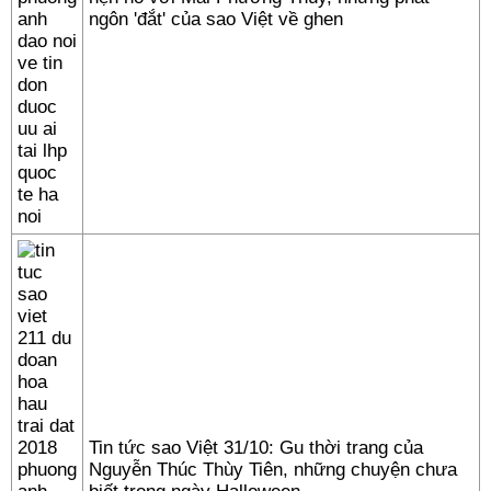
ngôn 'đắt' của sao Việt về ghen
Tin tức sao Việt 31/10: Gu thời trang của
Nguyễn Thúc Thùy Tiên, những chuyện chưa