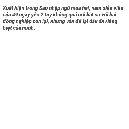
Xuất hiện trong Sao nhập ngũ mùa hai, nam diễn viên
của 49 ngày yêu 2 tuy không quá nổi bật so với hai
đồng nghiệp còn lại, nhưng vẫn để lại dấu ấn riêng
biệt của mình.