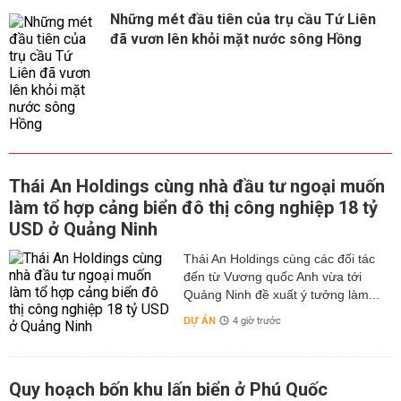
Những mét đầu tiên của trụ cầu Tứ Liên
đã vươn lên khỏi mặt nước sông Hồng
Thái An Holdings cùng nhà đầu tư ngoại muốn
làm tổ hợp cảng biển đô thị công nghiệp 18 tỷ
USD ở Quảng Ninh
Thái An Holdings cùng các đối tác
đến từ Vương quốc Anh vừa tới
Quảng Ninh đề xuất ý tưởng làm...
DỰ ÁN
4 giờ trước
Quy hoạch bốn khu lấn biển ở Phú Quốc