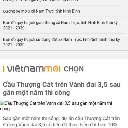
Đường sẽ mở ở xã Nam Trực, tỉnh Ninh Bình
Bản đồ quy hoạch giao thông xã Nam Trực, tỉnh Ninh Bình thời kỳ
2021 - 2030
Bản đồ quy hoạch sử dụng đất xã Nam Trực, tỉnh Ninh Bình thời kỳ
2021 - 2030
CHỌN
Cầu Thượng Cát trên Vành đai 3,5 sau
gần một năm thi công
Sau gần một năm thi công, dự án cầu Thượng Cát trên
đường Vành đai 3,5 có tiến độ thực hiện đạt hơn 10%.