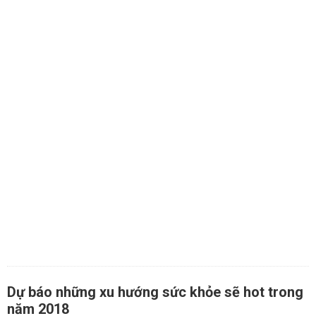
Dự báo những xu hướng sức khỏe sẽ hot trong
năm 2018