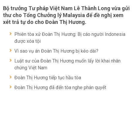
Bộ trưởng Tư pháp Việt Nam Lê Thành Long vừa gửi
thư cho Tổng Chưởng lý Malaysia để đề nghị xem
xét trả tự do cho Đoàn Thị Hương.
Phiên tòa xử Đoàn Thị Hương: Bị cáo người Indonesia
được xóa tội
Vì sao vụ án Đoàn Thị Hương bị kéo dài?
Luật sư của Đoàn Thị Hương muốn lấy lời khai nhân
chứng Việt Nam
Đoàn Thị Hương tiếp tục hầu tòa
Đoàn Thị Hương đã đến tòa nghe phán quyết