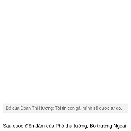
Bố của Đoàn Thị Hương: Tôi tin con gái mình sẽ được tự do.
Sau cuộc điện đàm của Phó thủ tướng, Bộ trưởng Ngoại