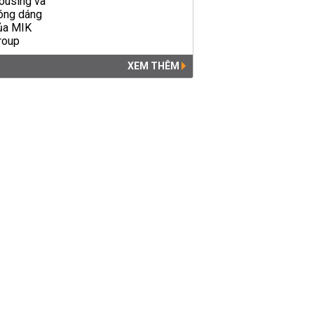
XEM THÊM