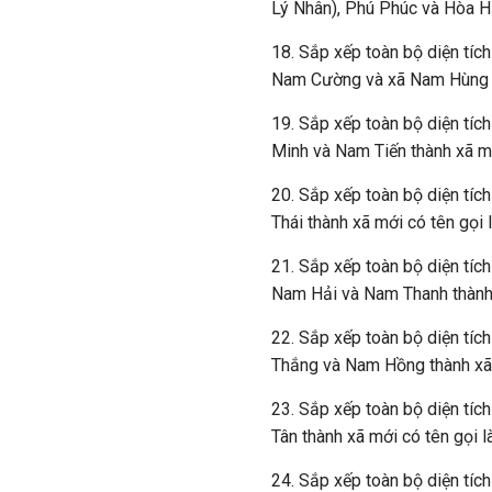
Lý Nhân), Phú Phúc và Hòa 
18. Sắp xếp toàn bộ diện tích
Nam Cường và xã Nam Hùng t
19. Sắp xếp toàn bộ diện tíc
Minh và Nam Tiến thành xã m
20. Sắp xếp toàn bộ diện tích
Thái thành xã mới có tên gọi 
21. Sắp xếp toàn bộ diện tíc
Nam Hải và Nam Thanh thành 
22. Sắp xếp toàn bộ diện tích
Thắng và Nam Hồng thành xã 
23. Sắp xếp toàn bộ diện tíc
Tân thành xã mới có tên gọi 
24. Sắp xếp toàn bộ diện tíc