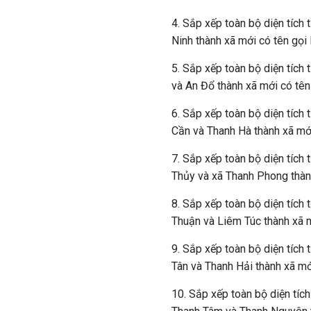
4. Sắp xếp toàn bộ diện tích
Ninh thành xã mới có tên gọi
5. Sắp xếp toàn bộ diện tích
và An Đổ thành xã mới có tên
6. Sắp xếp toàn bộ diện tích
Cần và Thanh Hà thành xã mới
7. Sắp xếp toàn bộ diện tích 
Thủy và xã Thanh Phong thàn
8. Sắp xếp toàn bộ diện tích
Thuận và Liêm Túc thành xã m
9. Sắp xếp toàn bộ diện tích
Tân và Thanh Hải thành xã mớ
10. Sắp xếp toàn bộ diện tíc