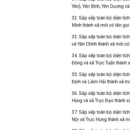
Yên), Yên Bình, Yên Dương và
32. Sắp xếp toàn bộ diện tíc
Minh thành xã mới có tên gọi
33. Sắp xếp toàn bộ diện tíc
và Yên Chính thành xã mới có
34. Sắp xếp toàn bộ diện tích
Đông và xã Trực Tuấn thành x
35. Sắp xếp toàn bộ diện tíc
Định và Liêm Hải thành xã mớ
36. Sắp xếp toàn bộ diện tích
Hùng và xã Trực Đạo thành xã
37. Sắp xếp toàn bộ diện tíc
Nội và Trực Hưng thành xã mớ