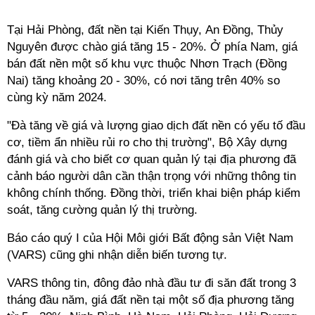
Tại Hải Phòng, đất nền tại Kiến Thụy, An Đồng, Thủy
Nguyên được chào giá tăng 15 - 20%. Ở phía Nam, giá
bán đất nền một số khu vực thuộc Nhơn Trạch (Đồng
Nai) tăng khoảng 20 - 30%, có nơi tăng trên 40% so
cùng kỳ năm 2024.
"Đà tăng về giá và lượng giao dịch đất nền có yếu tố đầu
cơ, tiềm ẩn nhiều rủi ro cho thị trường", Bộ Xây dựng
đánh giá và cho biết cơ quan quản lý tại địa phương đã
cảnh báo người dân cần thận trọng với những thông tin
không chính thống. Đồng thời, triển khai biện pháp kiểm
soát, tăng cường quản lý thị trường.
Báo cáo quý I của Hội Môi giới Bất động sản Việt Nam
(VARS) cũng ghi nhận diễn biến tương tự.
VARS thông tin, đông đảo nhà đầu tư đi săn đất trong 3
tháng đầu năm, giá đất nền tại một số địa phương tăng