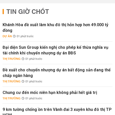
TIN GIỜ CHÓT
Khánh Hòa đề xuất làm khu đô thị hỗn hợp hơn 49.000 tỷ
đồng
DỰ ÁN
01 phút trước
Đại diện Sun Group kiến nghị cho phép kế thừa nghĩa vụ
tài chính khi chuyển nhượng dự án BĐS
THỊ TRƯỜNG
01 phút trước
Đề xuất cho chuyển nhượng dự án bất động sản đang thế
chấp ngân hàng
THỊ TRƯỜNG
01 phút trước
Chung cư đến mốc niên hạn không phải hết giá trị
THỊ TRƯỜNG
01 phút trước
9 km tường chống ồn trên Vành đai 3 xuyên khu đô thị TP