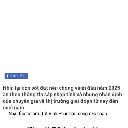
Chia sẻ
0
Nhìn lại cơn sốt đất nền chóng vánh đầu năm 2025
ăn theo thông tin sáp nhập tỉnh và những nhận định
của chuyên gia về thị trường giai đoạn từ nay đến
cuối năm.
Nhà đầu tư 'ôm' đất Vĩnh Phúc hậu sóng sáp nhập