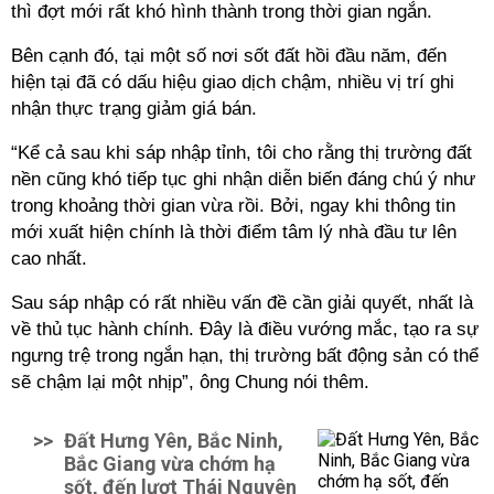
thì đợt mới rất khó hình thành trong thời gian ngắn.
Bên cạnh đó, tại một số nơi sốt đất hồi đầu năm, đến
hiện tại đã có dấu hiệu giao dịch chậm, nhiều vị trí ghi
nhận thực trạng giảm giá bán.
“Kể cả sau khi sáp nhập tỉnh, tôi cho rằng thị trường đất
nền cũng khó tiếp tục ghi nhận diễn biến đáng chú ý như
trong khoảng thời gian vừa rồi. Bởi, ngay khi thông tin
mới xuất hiện chính là thời điểm tâm lý nhà đầu tư lên
cao nhất.
Sau sáp nhập có rất nhiều vấn đề cần giải quyết, nhất là
về thủ tục hành chính. Đây là điều vướng mắc, tạo ra sự
ngưng trệ trong ngắn hạn, thị trường bất động sản có thể
sẽ chậm lại một nhịp”, ông Chung nói thêm.
>>
Đất Hưng Yên, Bắc Ninh,
Bắc Giang vừa chớm hạ
sốt, đến lượt Thái Nguyên