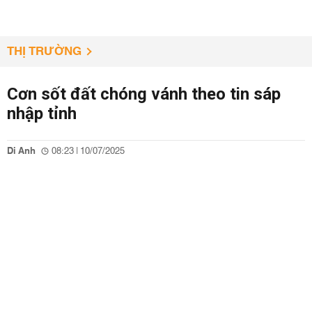
THỊ TRƯỜNG
Cơn sốt đất chóng vánh theo tin sáp
nhập tỉnh
Di Anh
08:23 | 10/07/2025