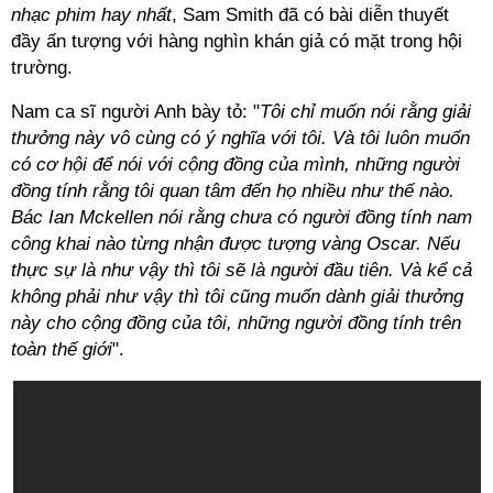
nhạc phim hay nhất
, Sam Smith đã có bài diễn thuyết
đầy ấn tượng với hàng nghìn khán giả có mặt trong hội
trường.
Nam ca sĩ người Anh bày tỏ: "
Tôi chỉ muốn nói rằng giải
thưởng này vô cùng có ý nghĩa với tôi. Và tôi luôn muốn
có cơ hội để nói với cộng đồng của mình, những người
đồng tính rằng tôi quan tâm đến họ nhiều như thế nào.
Bác Ian Mckellen nói rằng chưa có người đồng tính nam
công khai nào từng nhận được tượng vàng Oscar. Nếu
thực sự là như vậy thì tôi sẽ là người đầu tiên. Và kể cả
không phải như vậy thì tôi cũng muốn dành giải thưởng
này cho cộng đồng của tôi, những người đồng tính trên
toàn thế giới
".