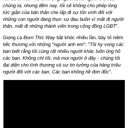
chúng ta, nhưng đêm nay, tôi sẽ không cho phép lòng
tức giận của bản thân che lấp đi sự tôn vinh đối với
những con người đang thực sự đau buồn vì mất đi người
thân, mất đi những thành viên trong cộng đồng LGBT
".
Giọng ca
Born This Way
bật khóc nhiều lần, bày tỏ niềm
tiếc thương với những "người anh em": "
Tôi hy vọng các
bạn biết rằng tôi cùng rất nhiều người khác luôn ủng hộ
các bạn. Không chỉ tôi, mà mọi người ở đây - chúng tôi
đại diện cho tình thương và sự tin tưởng của hàng triệu
người đối với các bạn. Các bạn không hề đơn độc
".