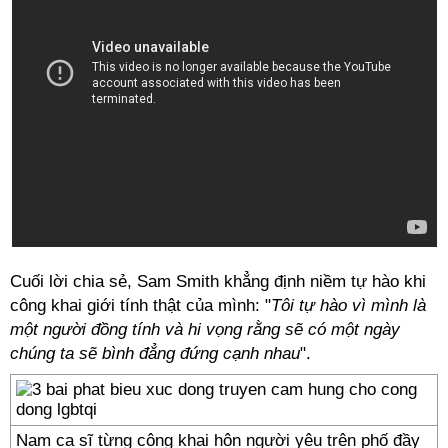
Cuối lời chia sẻ, Sam Smith khẳng định niềm tự hào khi
công khai giới tính thật của mình: "
Tôi tự hào vì mình là
một người đồng tính và hi vọng rằng sẽ có một ngày
chúng ta sẽ bình đẳng đứng cạnh nhau
".
Nam ca sĩ từng công khai hôn người yêu trên phố đầy