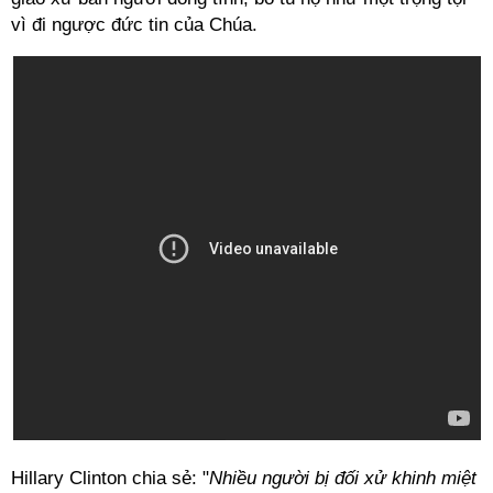
vì đi ngược đức tin của Chúa.
Hillary Clinton chia sẻ: "
Nhiều người bị đối xử khinh miệt