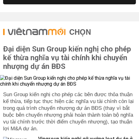
CHỌN
Đại diện Sun Group kiến nghị cho phép
kế thừa nghĩa vụ tài chính khi chuyển
nhượng dự án BĐS
Sun Group kiến nghị cho phép các bên được thỏa thuận
kế thừa, tiếp tục thực hiện các nghĩa vụ tài chính còn lại
trong quá trình chuyển nhượng dự án BĐS (thay vì bắt
buộc bên chuyển nhượng phải hoàn thành toàn bộ nghĩa
vụ tài chính trước thời điểm chuyển nhượng), tạo thuận
lợi M&A dự án.
Vingroup kiến nghị gỡ vướng loạt dự án ở