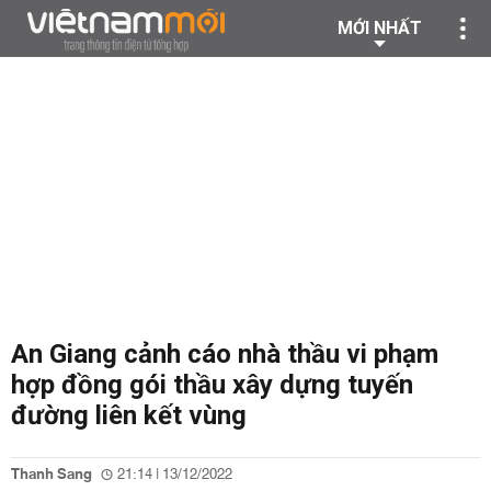
MỚI NHẤT
An Giang cảnh cáo nhà thầu vi phạm
hợp đồng gói thầu xây dựng tuyến
đường liên kết vùng
Thanh Sang
21:14 | 13/12/2022