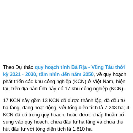
Theo Dự thảo
quy hoạch tỉnh Bà Rịa - Vũng Tàu thời
kỳ 2021 - 2030, tầm nhìn đến năm 2050
, về quy hoạch
phát triển các khu công nghiệp (KCN) ở Việt Nam, hiện
tại, trên địa bàn tỉnh này có 17 khu công nghiệp (KCN).
17 KCN này gồm 13 KCN đã được thành lập, đã đầu tư
hạ tầng, đang hoạt động, với tổng diện tích là 7.243 ha; 4
KCN đã có trong quy hoạch, hoặc được chấp thuận bổ
sung vào quy hoạch, chưa đầu tư hạ tầng và chưa thu
hút đầu tư với tổng diện tích là 1.810 ha.