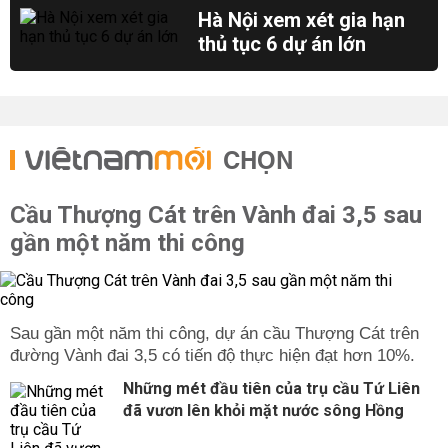
Hà Nội xem xét gia hạn
thủ tục 6 dự án lớn
CHỌN
Cầu Thượng Cát trên Vành đai 3,5 sau
gần một năm thi công
Sau gần một năm thi công, dự án cầu Thượng Cát trên
đường Vành đai 3,5 có tiến độ thực hiện đạt hơn 10%.
Những mét đầu tiên của trụ cầu Tứ Liên
đã vươn lên khỏi mặt nước sông Hồng