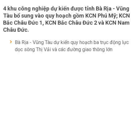
4 khu công nghiệp dự kiến được tỉnh Bà Rịa - Vũng
Tàu bổ sung vào quy hoạch gồm KCN Phú Mỹ; KCN
Bắc Châu Đức 1, KCN Bắc Châu Đức 2 và KCN Nam
Châu Đức.
Bà Rịa - Vũng Tàu dự kiến quy hoạch ba trục động lực
dọc sông Thị Vải và các đường giao thông lớn