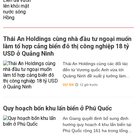
Thái An Holdings cùng nhà đầu tư ngoại muốn
làm tổ hợp cảng biển đô thị công nghiệp 18 tỷ
USD ở Quảng Ninh
Thái An Holdings cùng các đối tác
đến từ Vương quốc Anh vừa tới
Quảng Ninh đề xuất ý tưởng làm...
DỰ ÁN
12 giờ trước
Quy hoạch bốn khu lấn biển ở Phú Quốc
An Giang quyết định bổ sung định
hướng quy hoạch 4 khu lấn biển tại
Phú Quốc rộng 161 ha trong tổng...