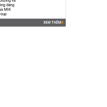
XEM THÊM