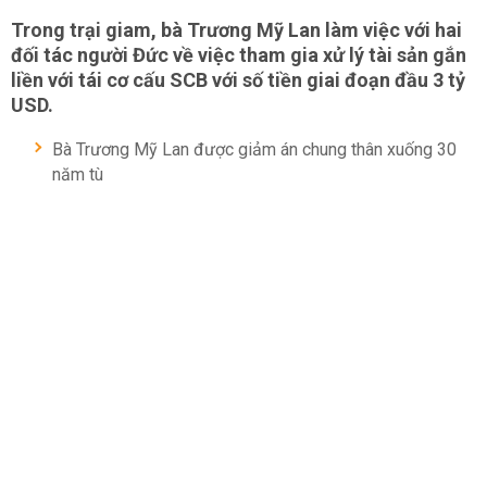
Trong trại giam, bà Trương Mỹ Lan làm việc với hai
đối tác người Đức về việc tham gia xử lý tài sản gắn
liền với tái cơ cấu SCB với số tiền giai đoạn đầu 3 tỷ
USD.
Bà Trương Mỹ Lan được giảm án chung thân xuống 30
năm tù