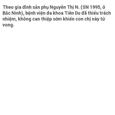
Theo gia đình sản phụ Nguyễn Thị N. (SN 1995, ở
Bắc Ninh), bệnh viện đa khoa Tiên Du đã thiếu trách
nhiệm, không can thiệp sớm khiến con chị này tử
vong.