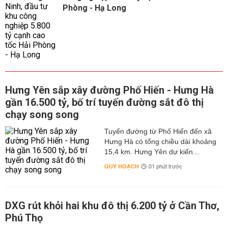
Phòng - Hạ Long
Hưng Yên sắp xây đường Phố Hiến - Hưng Hà
gần 16.500 tỷ, bố trí tuyến đường sắt đô thị
chạy song song
Tuyến đường từ Phố Hiến đến xã
Hưng Hà có tổng chiều dài khoảng
15,4 km. Hưng Yên dự kiến...
QUY HOẠCH
01 phút trước
DXG rút khỏi hai khu đô thị 6.200 tỷ ở Cần Thơ,
Phú Thọ