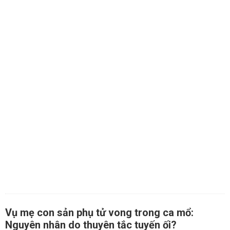
Vụ mẹ con sản phụ tử vong trong ca mổ:
Nguyên nhân do thuyên tắc tuyến ối?