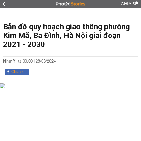
CHIA SẺ
Bản đồ quy hoạch giao thông phường
Kim Mã, Ba Đình, Hà Nội giai đoạn
2021 - 2030
Như Ý
00:00 | 28/03/2024
Chia sẻ