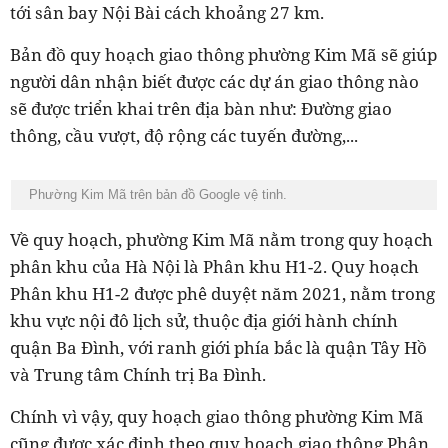
tới sân bay Nội Bài cách khoảng 27 km.
Bản đồ quy hoạch giao thông phường Kim Mã sẽ giúp
người dân nhận biết được các dự án giao thông nào
sẽ được triển khai trên địa bàn như: Đường giao
thông, cầu vượt, độ rộng các tuyến đường,...
Phường Kim Mã trên bản đồ Google vệ tinh.
Về quy hoạch, phường Kim Mã nằm trong quy hoạch
phân khu của Hà Nội là Phân khu H1-2. Quy hoạch
Phân khu H1-2 được phê duyệt năm 2021, nằm trong
khu vực nội đô lịch sử, thuộc địa giới hành chính
quận Ba Đình, với ranh giới phía bắc là quận Tây Hồ
và Trung tâm Chính trị Ba Đình.
Chính vì vậy, quy hoạch giao thông phường Kim Mã
cũng được xác định theo quy hoạch giao thông Phân