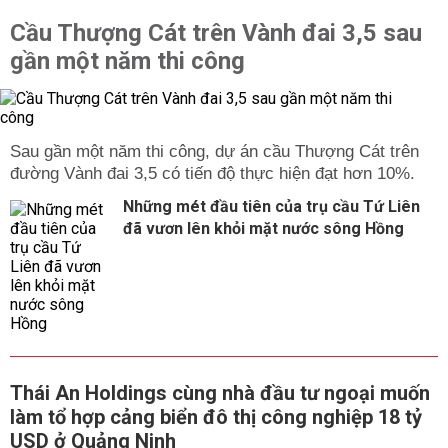
Cầu Thượng Cát trên Vành đai 3,5 sau
gần một năm thi công
Sau gần một năm thi công, dự án cầu Thượng Cát trên
đường Vành đai 3,5 có tiến độ thực hiện đạt hơn 10%.
Những mét đầu tiên của trụ cầu Tứ Liên
đã vươn lên khỏi mặt nước sông Hồng
Thái An Holdings cùng nhà đầu tư ngoại muốn
làm tổ hợp cảng biển đô thị công nghiệp 18 tỷ
USD ở Quảng Ninh