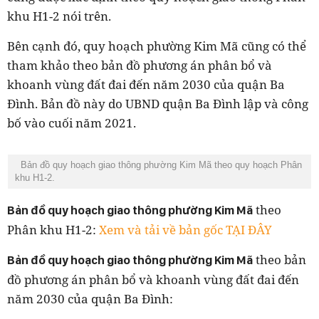
khu H1-2 nói trên.
Bên cạnh đó, quy hoạch phường
Kim Mã
cũng có thể
tham khảo theo bản đồ phương án phân bổ và
khoanh vùng đất đai đến năm 2030 của quận Ba
Đình. Bản đồ này do UBND quận Ba Đình lập và công
bố vào cuối năm 2021.
Bản đồ quy hoạch giao thông phường Kim Mã theo quy hoạch Phân
khu H1-2.
theo
Bản đồ quy hoạch giao thông phường Kim Mã
Phân khu H1-2:
Xem và tải về bản gốc TẠI ĐÂY
theo bản
Bản đồ quy hoạch giao thông phường
Kim Mã
đồ phương án phân bổ và khoanh vùng đất đai đến
năm 2030 của quận Ba Đình: