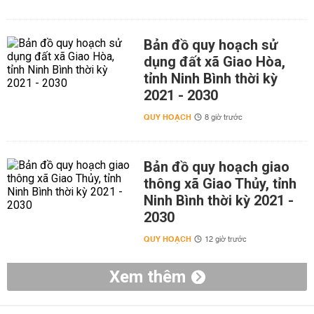
Bản đồ quy hoạch sử
dụng đất xã Giao Hòa,
tỉnh Ninh Bình thời kỳ
2021 - 2030
QUY HOẠCH
8 giờ trước
Bản đồ quy hoạch giao
thông xã Giao Thủy, tỉnh
Ninh Bình thời kỳ 2021 -
2030
QUY HOẠCH
12 giờ trước
Xem thêm