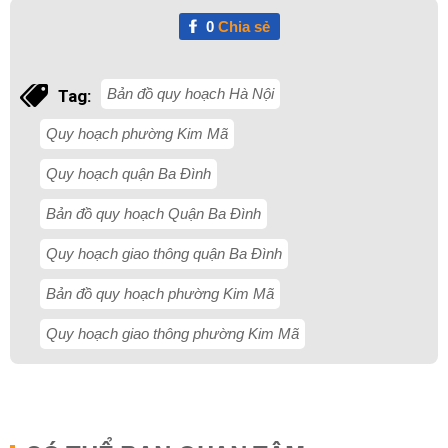
0
Chia sẻ
Bản đồ quy hoạch Hà Nội
Tag:
Quy hoạch phường Kim Mã
Quy hoạch quận Ba Đình
Bản đồ quy hoạch Quận Ba Đình
Quy hoạch giao thông quận Ba Đình
Bản đồ quy hoạch phường Kim Mã
Quy hoạch giao thông phường Kim Mã