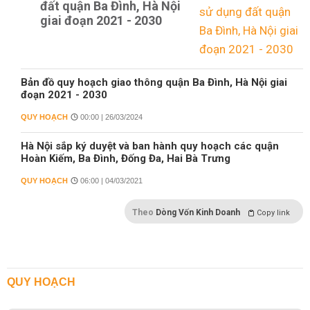
đất quận Ba Đình, Hà Nội
giai đoạn 2021 - 2030
Bản đồ quy hoạch giao thông quận Ba Đình, Hà Nội giai
đoạn 2021 - 2030
QUY HOẠCH
00:00 | 26/03/2024
Hà Nội sắp ký duyệt và ban hành quy hoạch các quận
Hoàn Kiếm, Ba Đình, Đống Đa, Hai Bà Trưng
QUY HOẠCH
06:00 | 04/03/2021
Theo
Dòng Vốn Kinh Doanh
Copy link
QUY HOẠCH