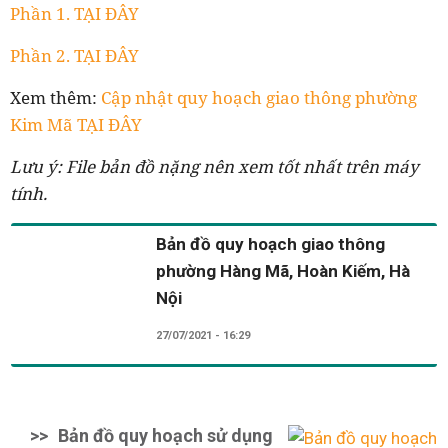
Phần 1. TẠI ĐÂY
Phần 2. TẠI ĐÂY
Xem thêm:
Cập nhật quy hoạch giao thông phường
Kim Mã TẠI ĐÂY
Lưu ý: File bản đồ nặng nên xem tốt nhất trên máy
tính.
Bản đồ quy hoạch giao thông
phường Hàng Mã, Hoàn Kiếm, Hà
Nội
27/07/2021 - 16:29
>>
Bản đồ quy hoạch sử dụng