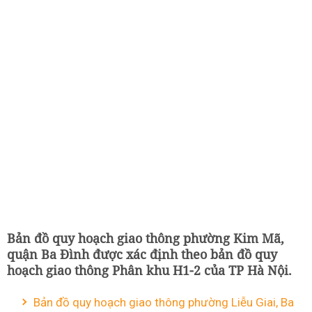
Bản đồ quy hoạch giao thông phường Kim Mã,
quận Ba Đình được xác định theo bản đồ quy
hoạch giao thông Phân khu H1-2 của TP Hà Nội.
Bản đồ quy hoạch giao thông phường Liễu Giai, Ba