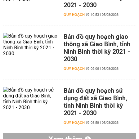
2021 - 2030
QUY HOẠCH
10:53 | 05/08/2026
Bản đồ quy hoạch giao
thông xã Giao Bình, tỉnh
Ninh Bình thời kỳ 2021 -
2030
QUY HOẠCH
09:06 | 05/08/2026
Bản đồ quy hoạch sử
dụng đất xã Giao Bình,
tỉnh Ninh Bình thời kỳ
2021 - 2030
QUY HOẠCH
08:59 | 05/08/2026