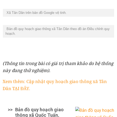
Xã Tân Dân trên bản đồ Google vệ tinh.
Bản đồ quy hoạch giao thông xã Tân Dân theo đồ án Điều chỉnh quy
hoạch.
(Thông tin trong bài có giá trị tham khảo do hệ thống
này đang thử nghiệm).
Xem thêm: Cập nhật quy hoạch giao thông xã Tân
Dân TẠI ĐÂY.
>>
Bản đồ quy hoạch giao
thông xã Quốc Tuấn,