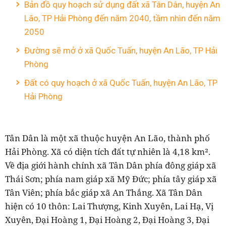
Bản đồ quy hoạch sử dụng đất xã Tân Dân, huyện An
Lão, TP Hải Phòng đến năm 2040, tầm nhìn đến năm
2050
Đường sẽ mở ở xã Quốc Tuấn, huyện An Lão, TP Hải
Phòng
Đất có quy hoạch ở xã Quốc Tuấn, huyện An Lão, TP
Hải Phòng
Tân Dân là một xã thuộc huyện An Lão, thành phố
Hải Phòng. Xã có diện tích đất tự nhiên là 4,18 km².
Về địa giới hành chính xã Tân Dân phía đông giáp xã
Thái Sơn; phía nam giáp xã Mỹ Đức; phía tây giáp xã
Tân Viên; phía bắc giáp xã An Thắng. Xã Tân Dân
hiện có 10 thôn: Lai Thượng, Kinh Xuyên, Lai Hạ, Vị
Xuyên, Đại Hoàng 1, Đại Hoàng 2, Đại Hoàng 3, Đại