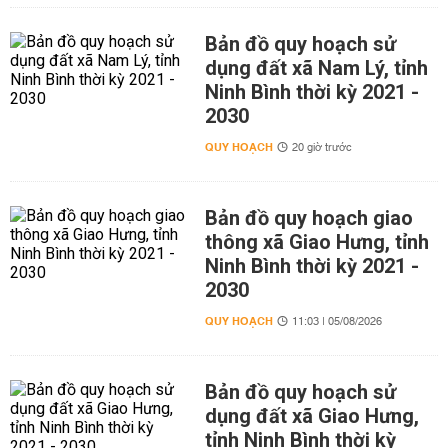
Bản đồ quy hoạch sử
dụng đất xã Nam Lý, tỉnh
Ninh Bình thời kỳ 2021 -
2030
QUY HOẠCH
20 giờ trước
Bản đồ quy hoạch giao
thông xã Giao Hưng, tỉnh
Ninh Bình thời kỳ 2021 -
2030
QUY HOẠCH
11:03 | 05/08/2026
Bản đồ quy hoạch sử
dụng đất xã Giao Hưng,
tỉnh Ninh Bình thời kỳ