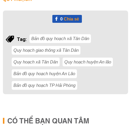
0
Chia sẻ
Bản đồ quy hoạch xã Tân Dân
Tag:
Quy hoạch giao thông xã Tân Dân
Quy hoạch xã Tân Dân
Quy hoạch huyện An lão
Bản đồ quy hoạch huyện An Lão
Bản đồ quy hoạch TP Hải Phòng
CÓ THỂ BẠN QUAN TÂM