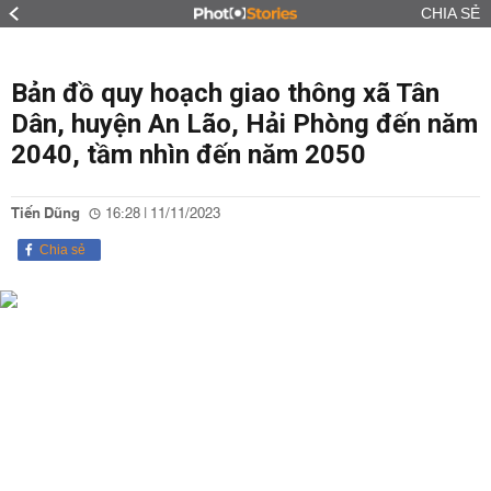
CHIA SẺ
Bản đồ quy hoạch giao thông xã Tân
Dân, huyện An Lão, Hải Phòng đến năm
2040, tầm nhìn đến năm 2050
Tiến Dũng
16:28 | 11/11/2023
Chia sẻ