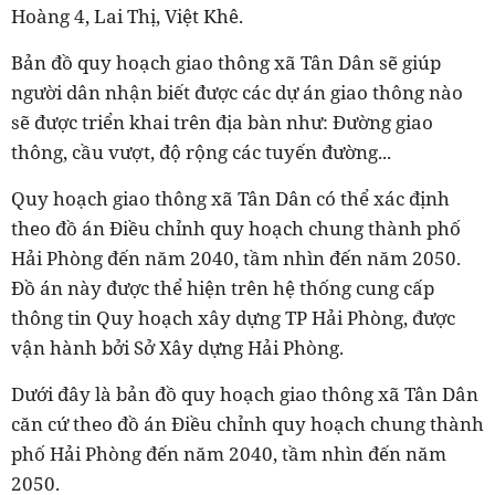
Hoàng 4, Lai Thị, Việt Khê.
Bản đồ quy hoạch giao thông xã Tân Dân sẽ giúp
người dân nhận biết được các dự án giao thông nào
sẽ được triển khai trên địa bàn như: Đường giao
thông, cầu vượt, độ rộng các tuyến đường...
Quy hoạch giao thông xã Tân Dân có thể xác định
theo đồ án Điều chỉnh quy hoạch chung thành phố
Hải Phòng đến năm 2040, tầm nhìn đến năm 2050.
Đồ án này được thể hiện trên hệ thống cung cấp
thông tin Quy hoạch xây dựng TP Hải Phòng, được
vận hành bởi Sở Xây dựng Hải Phòng.
Dưới đây là bản đồ quy hoạch giao thông xã Tân Dân
căn cứ theo đồ án Điều chỉnh quy hoạch chung thành
phố Hải Phòng đến năm 2040, tầm nhìn đến năm
2050.