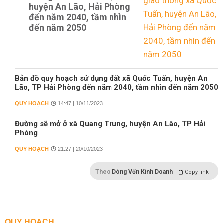
huyện An Lão, Hải Phòng
đến năm 2040, tầm nhìn
đến năm 2050
Bản đồ quy hoạch sử dụng đất xã Quốc Tuấn, huyện An
Lão, TP Hải Phòng đến năm 2040, tầm nhìn đến năm 2050
QUY HOẠCH
14:47 | 10/11/2023
Đường sẽ mở ở xã Quang Trung, huyện An Lão, TP Hải
Phòng
QUY HOẠCH
21:27 | 20/10/2023
Theo
Dòng Vốn Kinh Doanh
Copy link
QUY HOẠCH