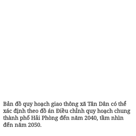
Bản đồ quy hoạch giao thông xã Tân Dân có thể
xác định theo đồ án Điều chỉnh quy hoạch chung
thành phố Hải Phòng đến năm 2040, tầm nhìn
đến năm 2050.