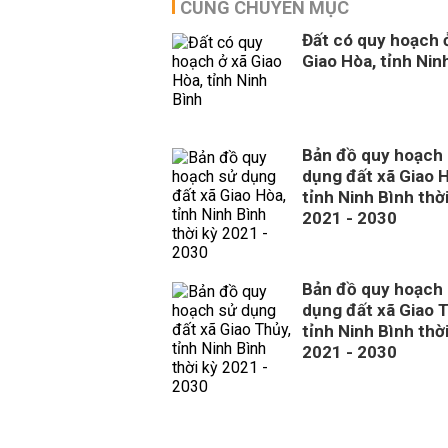
CÙNG CHUYÊN MỤC
Đất có quy hoạch 
Giao Hòa, tỉnh Nin
Bản đồ quy hoạch
dụng đất xã Giao 
tỉnh Ninh Bình thời
2021 - 2030
Bản đồ quy hoạch
dụng đất xã Giao 
tỉnh Ninh Bình thời
2021 - 2030