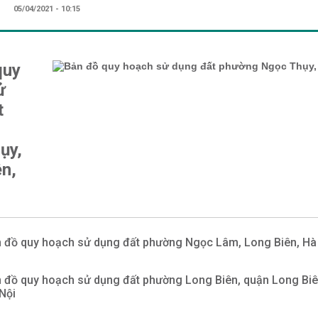
05/04/2021 - 10:15
quy
ử
t
ụy,
n,
 đồ quy hoạch sử dụng đất phường Ngọc Lâm, Long Biên, Hà
 đồ quy hoạch sử dụng đất phường Long Biên, quận Long Biê
Nội