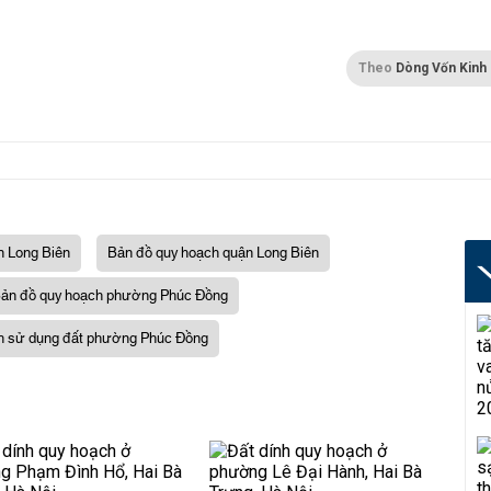
Theo
Dòng Vốn Kinh
n Long Biên
Bản đồ quy hoạch quận Long Biên
ản đồ quy hoạch phường Phúc Đồng
h sử dụng đất phường Phúc Đồng