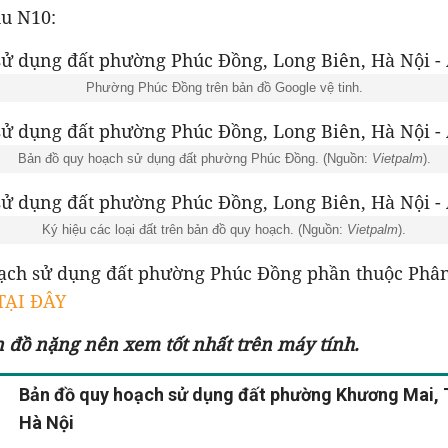
u N10:
Phường Phúc Đồng trên bản đồ Google vệ tinh.
Bản đồ quy hoạch sử dụng đất phường Phúc Đồng. (Nguồn:
Vietpalm
).
Ký hiệu các loại đất trên bản đồ quy hoạch. (Nguồn:
Vietpalm
).
ạch sử dụng đất phường Phúc Đồng phần thuộc Phâ
 TẠI ĐÂY
n đồ nặng nên xem tốt nhất trên máy tính.
Bản đồ quy hoạch sử dụng đất phường Khương Mai, 
Hà Nội