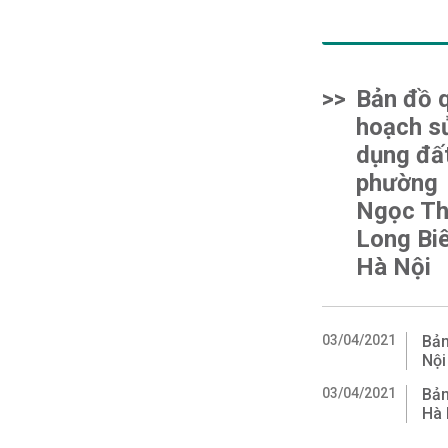
>>
Bản đồ 
hoạch s
dụng đấ
phường
Ngọc Th
Long Biê
Hà Nội
03/04/2021
Bản
Nội
03/04/2021
Bản
Hà 