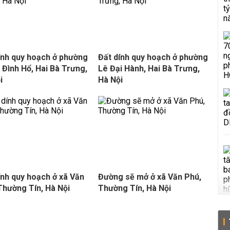
ính quy hoạch ở phường
Đất dính quy hoạch ở phường
Đình Hổ, Hai Bà Trưng,
Lê Đại Hành, Hai Bà Trưng,
i
Hà Nội
ính quy hoạch ở xã Văn
Đường sẽ mở ở xã Văn Phú,
 Thường Tín, Hà Nội
Thường Tín, Hà Nội