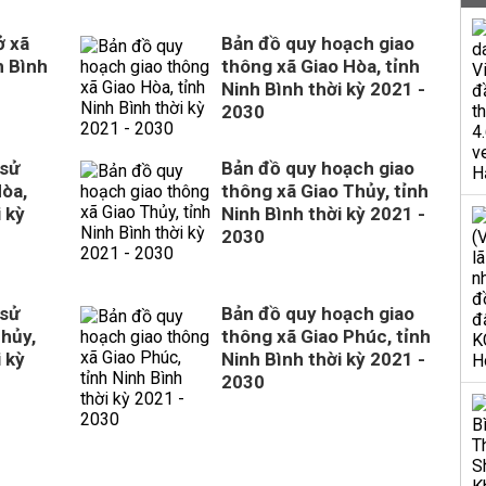
ở xã
Bản đồ quy hoạch giao
h Bình
thông xã Giao Hòa, tỉnh
Ninh Bình thời kỳ 2021 -
2030
 sử
Bản đồ quy hoạch giao
Hòa,
thông xã Giao Thủy, tỉnh
 kỳ
Ninh Bình thời kỳ 2021 -
2030
 sử
Bản đồ quy hoạch giao
Thủy,
thông xã Giao Phúc, tỉnh
 kỳ
Ninh Bình thời kỳ 2021 -
2030