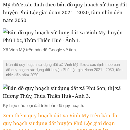
Mỹ được xác định theo bản đồ quy hoạch sử dụng đất
huyện Phú Lộc giai đoạn 2021 - 2030, tầm nhìn đến
năm 2050.
Xã Vinh Mỹ trên bản đồ Google vệ tinh.
Bản đồ quy hoạch sử dụng đất xã Vinh Mỹ được xác định theo bản
đồ quy hoạch sử dụng đất huyện Phú Lộc giai đoạn 2021 - 2030, tầm
nhìn đến năm 2050.
Ký hiệu các loại đất trên bản đồ quy hoạch.
Xem thêm quy hoạch đất xã Vinh Mỹ trên bản đồ
quy hoạch sử dụng đất huyện Phú Lộc giai đoạn