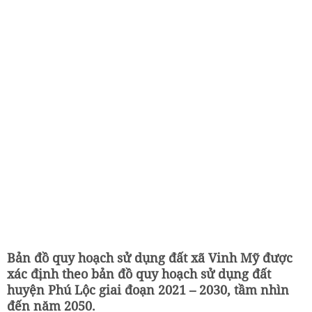
Bản đồ quy hoạch sử dụng đất xã Vinh Mỹ được
xác định theo bản đồ quy hoạch sử dụng đất
huyện Phú Lộc giai đoạn 2021 – 2030, tầm nhìn
đến năm 2050.