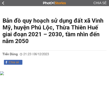
CHIA SẺ
Bản đồ quy hoạch sử dụng đất xã Vinh
Mỹ, huyện Phú Lộc, Thừa Thiên Huế
giai đoạn 2021 – 2030, tầm nhìn đến
năm 2050
Tiến Dũng
21:23 | 06/12/2023
Chia sẻ