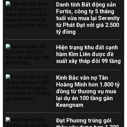
Danh tính Bất động sản
Fortis, công ty 5 tháng
tuổi vừa mua lại Serenity
từ Phát Đạt với giá 2.500
tỷ đồng
Hiện trạng khu đất cạnh
hầm Kim Liên được đề
xuất xây tháp đôi 99 tầng
Kinh Bắc vẫn nợ Tân
Hoàng Minh hơn 1.800 tỷ
đồng từ thương vụ mua
lại dự án 100 tầng gần
Keangnam
Đạt Phương trúng gói