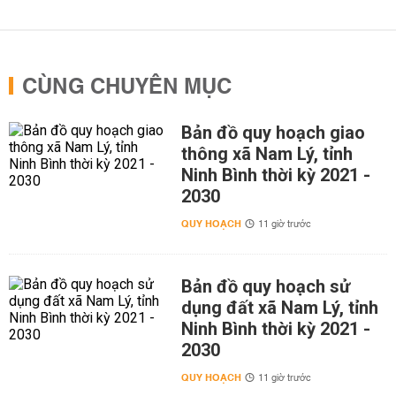
CÙNG CHUYÊN MỤC
Bản đồ quy hoạch giao
thông xã Nam Lý, tỉnh
Ninh Bình thời kỳ 2021 -
2030
QUY HOẠCH
11 giờ trước
Bản đồ quy hoạch sử
dụng đất xã Nam Lý, tỉnh
Ninh Bình thời kỳ 2021 -
2030
QUY HOẠCH
11 giờ trước