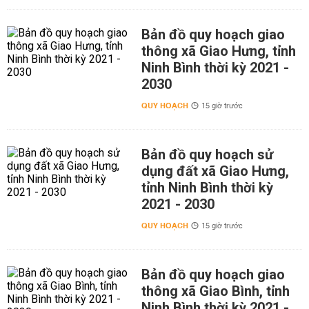
Bản đồ quy hoạch giao
thông xã Giao Hưng, tỉnh
Ninh Bình thời kỳ 2021 -
2030
QUY HOẠCH
15 giờ trước
Bản đồ quy hoạch sử
dụng đất xã Giao Hưng,
tỉnh Ninh Bình thời kỳ
2021 - 2030
QUY HOẠCH
15 giờ trước
Bản đồ quy hoạch giao
thông xã Giao Bình, tỉnh
Ninh Bình thời kỳ 2021 -