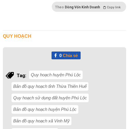
Theo
Dòng Vốn Kinh Doanh
Copy link
QUY HOẠCH
0
Chia sẻ
Quy hoạch huyện Phú Lộc
Tag:
Bản đồ quy hoạch tỉnh Thừa Thiên Huế
Quy hoạch sử dụng đất huyện Phú Lộc
Bản đồ quy hoạch huyện Phú Lộc
Bản đồ quy hoạch xã Vinh Mỹ