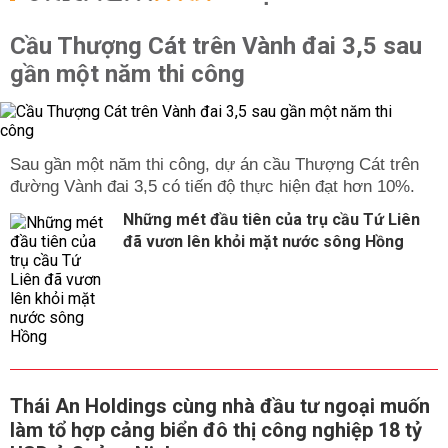
Cầu Thượng Cát trên Vành đai 3,5 sau
gần một năm thi công
Sau gần một năm thi công, dự án cầu Thượng Cát trên
đường Vành đai 3,5 có tiến độ thực hiện đạt hơn 10%.
Những mét đầu tiên của trụ cầu Tứ Liên
đã vươn lên khỏi mặt nước sông Hồng
Thái An Holdings cùng nhà đầu tư ngoại muốn
làm tổ hợp cảng biển đô thị công nghiệp 18 tỷ