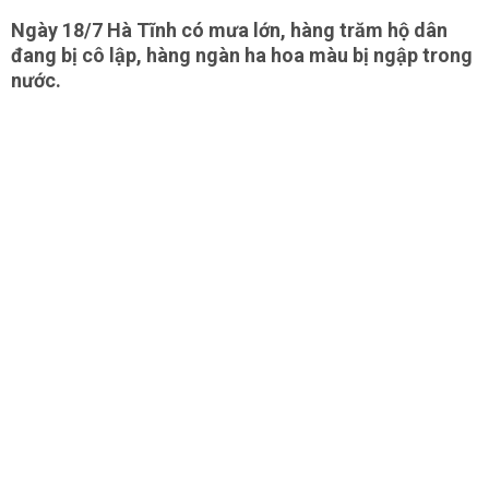
Ngày 18/7 Hà Tĩnh có mưa lớn, hàng trăm hộ dân
đang bị cô lập, hàng ngàn ha hoa màu bị ngập trong
nước.