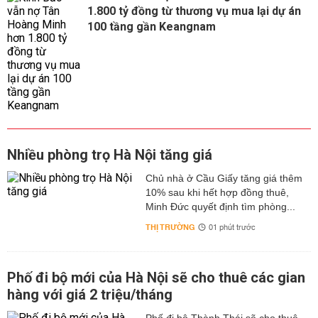
1.800 tỷ đồng từ thương vụ mua lại dự án
100 tầng gần Keangnam
Nhiều phòng trọ Hà Nội tăng giá
Chủ nhà ở Cầu Giấy tăng giá thêm
10% sau khi hết hợp đồng thuê,
Minh Đức quyết định tìm phòng...
THỊ TRƯỜNG
01 phút trước
Phố đi bộ mới của Hà Nội sẽ cho thuê các gian
hàng với giá 2 triệu/tháng