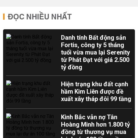
ĐỌC NHIỀU NHẤT
Danh tính Bất động sản
Fortis, công ty 5 tháng
tuổi vừa mua lại Serenity
từ Phát Đạt với giá 2.500
tỷ đồng
Hiện trạng khu đất cạnh
hầm Kim Liên được đề
xuất xây tháp đôi 99 tầng
Kinh Bắc vẫn nợ Tân
Hoàng Minh hơn 1.800 tỷ
đồng từ thương vụ mua