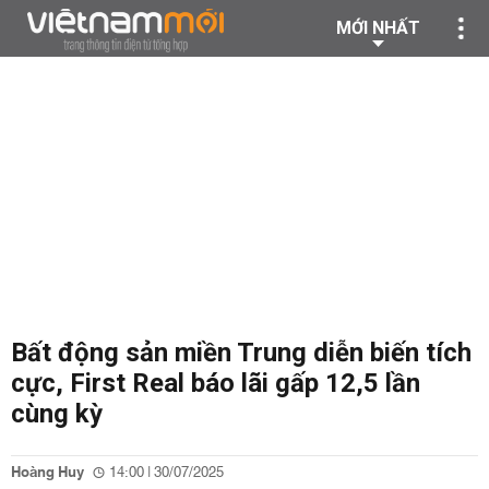
MỚI NHẤT
Bất động sản miền Trung diễn biến tích
cực, First Real báo lãi gấp 12,5 lần
cùng kỳ
Hoàng Huy
14:00 | 30/07/2025