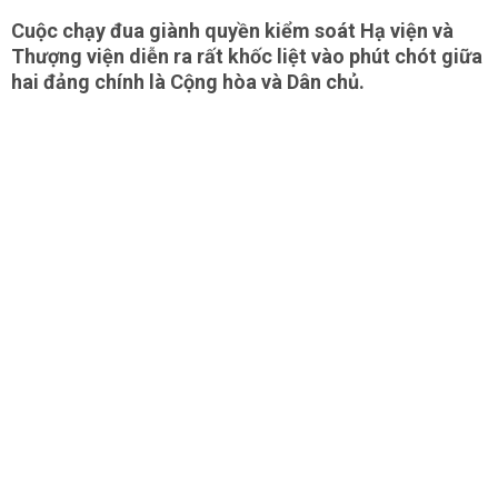
Cuộc chạy đua giành quyền kiểm soát Hạ viện và
Thượng viện diễn ra rất khốc liệt vào phút chót giữa
hai đảng chính là Cộng hòa và Dân chủ.