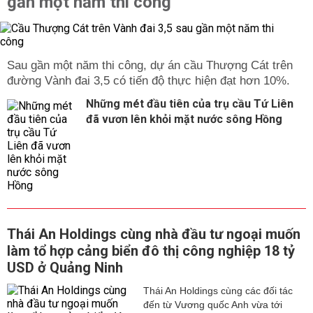
gần một năm thi công
Sau gần một năm thi công, dự án cầu Thượng Cát trên
đường Vành đai 3,5 có tiến độ thực hiện đạt hơn 10%.
Những mét đầu tiên của trụ cầu Tứ Liên
đã vươn lên khỏi mặt nước sông Hồng
Thái An Holdings cùng nhà đầu tư ngoại muốn
làm tổ hợp cảng biển đô thị công nghiệp 18 tỷ
USD ở Quảng Ninh
Thái An Holdings cùng các đối tác
đến từ Vương quốc Anh vừa tới