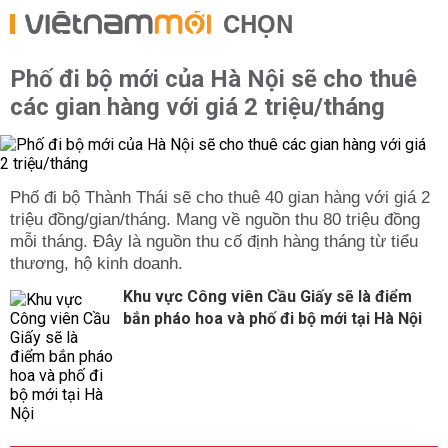
CHỌN
Phố đi bộ mới của Hà Nội sẽ cho thuê
các gian hàng với giá 2 triệu/tháng
Phố đi bộ Thành Thái sẽ cho thuê 40 gian hàng với giá 2
triệu đồng/gian/tháng. Mang về nguồn thu 80 triệu đồng
mỗi tháng. Đây là nguồn thu cố định hàng tháng từ tiểu
thương, hộ kinh doanh.
Khu vực Công viên Cầu Giấy sẽ là điểm
bắn pháo hoa và phố đi bộ mới tại Hà Nội