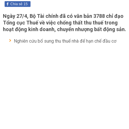
Chia sẻ
15
Ngày 27/4, Bộ Tài chính đã có văn bản 3788 chỉ đạo
Tổng cục Thuế về việc chống thất thu thuế trong
hoạt động kinh doanh, chuyển nhượng bất động sản.
Nghiên cứu bổ sung thu thuế nhà để hạn chế đầu cơ