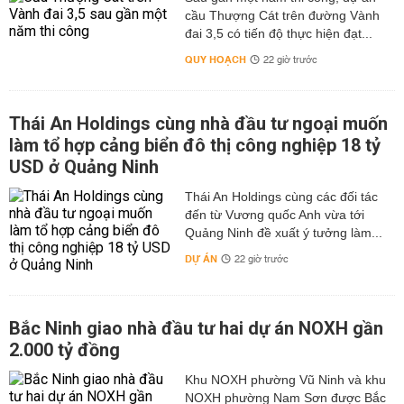
cầu Thượng Cát trên đường Vành
đai 3,5 có tiến độ thực hiện đạt...
QUY HOẠCH
22 giờ trước
Thái An Holdings cùng nhà đầu tư ngoại muốn
làm tổ hợp cảng biển đô thị công nghiệp 18 tỷ
USD ở Quảng Ninh
Thái An Holdings cùng các đối tác
đến từ Vương quốc Anh vừa tới
Quảng Ninh đề xuất ý tưởng làm...
DỰ ÁN
22 giờ trước
Bắc Ninh giao nhà đầu tư hai dự án NOXH gần
2.000 tỷ đồng
Khu NOXH phường Vũ Ninh và khu
NOXH phường Nam Sơn được Bắc