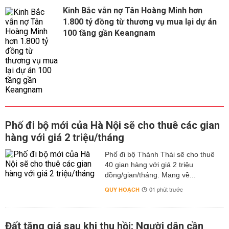
Kinh Bắc vẫn nợ Tân Hoàng Minh hơn
1.800 tỷ đồng từ thương vụ mua lại dự án
100 tầng gần Keangnam
Phố đi bộ mới của Hà Nội sẽ cho thuê các gian
hàng với giá 2 triệu/tháng
Phố đi bộ Thành Thái sẽ cho thuê
40 gian hàng với giá 2 triệu
đồng/gian/tháng. Mang về...
QUY HOẠCH
01 phút trước
Đất tăng giá sau khi thu hồi: Người dân cần