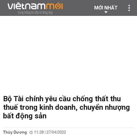
MỚI NHẤT
Bộ Tài chính yêu cầu chống thất thu
thuế trong kinh doanh, chuyển nhượng
bất động sản
Thùy Dương
11:28 | 27/04/2022