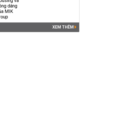
XEM THÊM