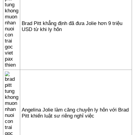
Brad Pitt khẳng định đã đưa Jolie hơn 9 triệu
USD từ khi ly hôn
Angelina Jolie làm căng chuyện ly hôn với Brad
Pitt khiến luật sư riêng nghỉ việc