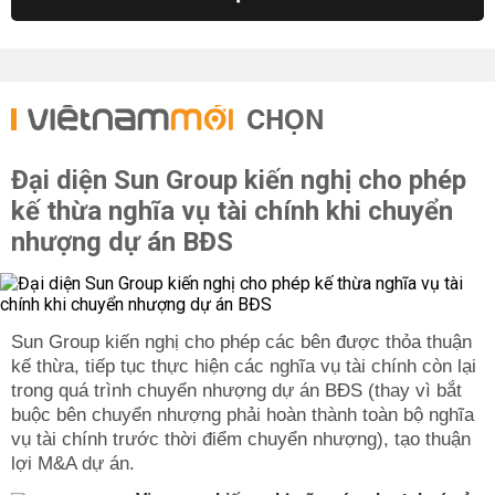
CHỌN
Đại diện Sun Group kiến nghị cho phép
kế thừa nghĩa vụ tài chính khi chuyển
nhượng dự án BĐS
Sun Group kiến nghị cho phép các bên được thỏa thuận
kế thừa, tiếp tục thực hiện các nghĩa vụ tài chính còn lại
trong quá trình chuyển nhượng dự án BĐS (thay vì bắt
buộc bên chuyển nhượng phải hoàn thành toàn bộ nghĩa
vụ tài chính trước thời điểm chuyển nhượng), tạo thuận
lợi M&A dự án.