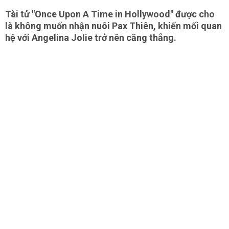
Tài tử "Once Upon A Time in Hollywood" được cho
là không muốn nhận nuôi Pax Thiên, khiến mối quan
hệ với Angelina Jolie trở nên căng thẳng.