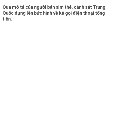
Qua mô tả của người bán sim thẻ, cảnh sát Trung
Quốc dựng lên bức hình về kẻ gọi điện thoại tống
tiền.