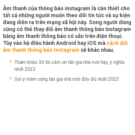
Âm thanh của thông báo instagram là cần thiết cho
tất cả những người muốn theo dõi tin tức và sự kiện
đang diễn ra trên mạng xã hội này. Song người dùng
cũng có thể thay đổi âm thanh thông báo Instagram
bằng âm thanh thông báo có sẵn trên điện thoại.
Tùy vào hệ điều hành Android hay iOS mà
cách đổi
âm thanh thông báo Instagram
sẽ khác nhau.
Tham khảo 30 lời cảm ơn tân gia nhà mới hay, ý nghĩa
nhất 2023
Gợi ý mâm cúng tân gia nhà mới đầy đủ nhất 2023