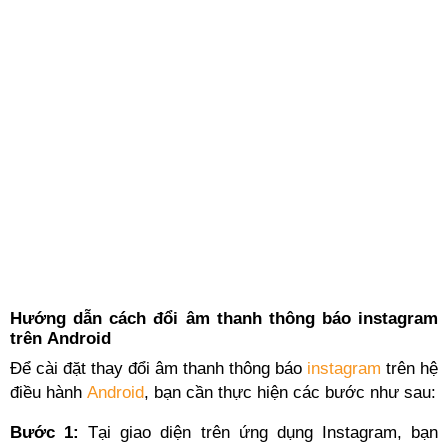
Hướng dẫn cách đổi âm thanh thông báo instagram
trên Android
Để cài đặt
thay đổi âm thanh thông báo
instagram
trên hệ
điều hành
Android
, bạn cần thực hiện các bước như sau:
Bước 1:
Tại giao diện trên ứng dụng Instagram, bạn