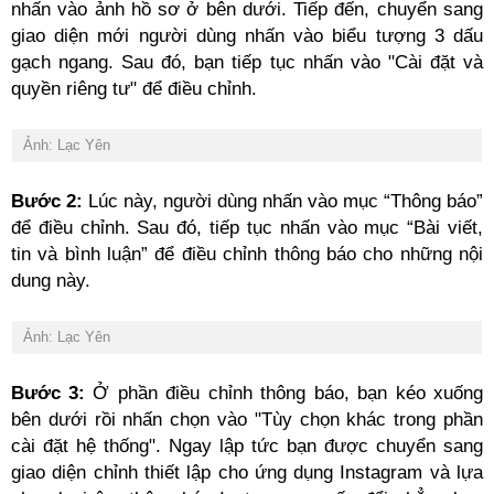
nhấn vào ảnh hồ sơ ở bên dưới. Tiếp đến, chuyển sang
giao diện mới người dùng nhấn vào biểu tượng 3 dấu
gạch ngang. Sau đó, bạn tiếp tục nhấn vào "Cài đặt và
quyền riêng tư" để điều chỉnh.
Ảnh: Lạc Yên
Bước 2:
Lúc này, người dùng nhấn vào mục “Thông báo”
để điều chỉnh. Sau đó, tiếp tục nhấn vào mục “Bài viết,
tin và bình luận” để điều chỉnh thông báo cho những nội
dung này.
Ảnh: Lạc Yên
Bước 3:
Ở phần điều chỉnh thông báo, bạn kéo xuống
bên dưới rồi nhấn chọn vào "Tùy chọn khác trong phần
cài đặt hệ thống". Ngay lập tức bạn được chuyển sang
giao diện chỉnh thiết lập cho ứng dụng Instagram và lựa