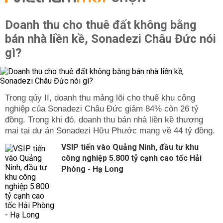
Doanh thu cho thuê đất không bằng
bán nhà liền kề, Sonadezi Châu Đức nói
gì?
Trong qúy II, doanh thu mảng lõi cho thuê khu công
nghiệp của Sonadezi Châu Đức giảm 84% còn 26 tỷ
đồng. Trong khi đó, doanh thu bán nhà liền kề thương
mại tại dự án Sonadezi Hữu Phước mang về 44 tỷ đồng.
VSIP tiến vào Quảng Ninh, đầu tư khu
công nghiệp 5.800 tỷ cạnh cao tốc Hải
Phòng - Hạ Long