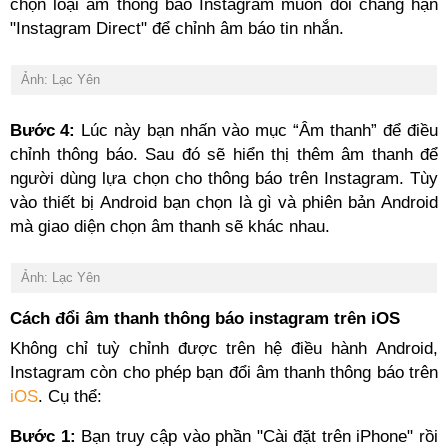
chọn loại âm thông báo Instagram muốn đổi chẳng hạn
"Instagram Direct" để chỉnh âm báo tin nhắn.
Ảnh: Lạc Yên
Bước 4:
Lúc này bạn nhấn vào mục “Âm thanh” để điều
chỉnh thông báo. Sau đó sẽ hiển thị thêm âm thanh để
người dùng lựa chọn cho thông báo trên Instagram. Tùy
vào thiết bị Android bạn chọn là gì và phiên bản Android
mà giao diện chọn âm thanh sẽ khác nhau.
Ảnh: Lạc Yên
Cách đổi âm thanh thông báo instagram trên iOS
Không chỉ tuỳ chỉnh được trên hệ điều hành Android,
Instagram còn cho phép bạn đổi âm thanh thông báo trên
iOS
. Cụ thể:
Bước 1:
Bạn truy cập vào phần "Cài đặt trên iPhone" rồi