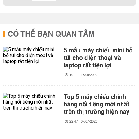
CÓ THỂ BẠN QUAN TÂM
5 mẫu máy chiếu mini bỏ
túi cho điện thoại và
laptop rất tiện lợi
10:11 | 18/09/2020
Top 5 máy chiếu chính
hãng nổi tiếng mới nhất
trên thị trường hiện nay
22:47 | 07/07/2020