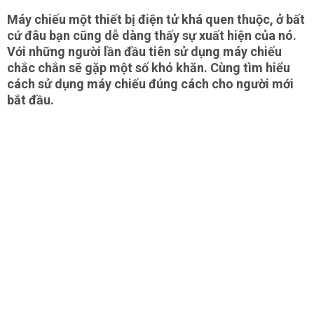
Máy chiếu một thiết bị điện tử khá quen thuộc, ở bất
cứ đâu bạn cũng dễ dàng thấy sự xuất hiện của nó.
Với những người lần đầu tiên sử dụng máy chiếu
chắc chắn sẽ gặp một số khó khăn. Cùng tìm hiểu
cách sử dụng máy chiếu đúng cách cho người mới
bắt đầu.