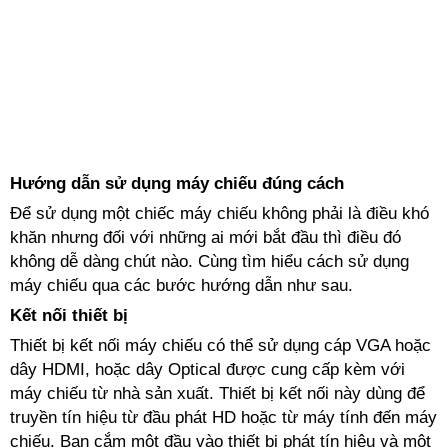
Hướng dẫn sử dụng máy chiếu đúng cách
Để sử dụng một chiếc máy chiếu không phải là điều khó
khăn nhưng đối với những ai mới bắt đầu thì điều đó
không dễ dàng chút nào. Cùng tìm hiểu cách sử dụng
máy chiếu qua các bước hướng dẫn như sau.
Kết nối thiết bị
Thiết bị kết nối máy chiếu có thể sử dụng cáp VGA hoặc
dây HDMI, hoặc dây Optical được cung cấp kèm với
máy chiếu từ nhà sản xuất. Thiết bị kết nối này dùng để
truyền tín hiệu từ đầu phát HD hoặc từ máy tính đến máy
chiếu. Bạn cắm một đầu vào thiết bị phát tín hiệu và một