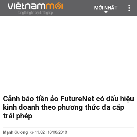
MỚI NHẤT
Cảnh báo tiền ảo FutureNet có dấu hiệu
kinh doanh theo phương thức đa cấp
trái phép
Mạnh Cường
11:02 | 16/08/2018