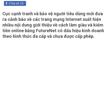
Chia sẻ
15
Cục cạnh tranh và bảo vệ người tiêu dùng mới đưa
ra cảnh báo về các trang mạng Internet xuất hiện
nhiều nội dung giới thiệu về cách làm giàu và kiếm
tiền online bằng FutureNet có dấu hiệu kinh doanh
theo hình thức đa cấp và chưa được cấp phép.