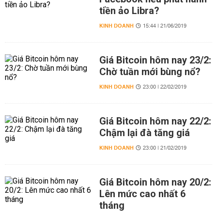
tiền ảo Libra?
KINH DOANH
15:44 | 21/06/2019
Giá Bitcoin hôm nay 23/2:
Chờ tuần mới bùng nổ?
KINH DOANH
23:00 | 22/02/2019
Giá Bitcoin hôm nay 22/2:
Chậm lại đà tăng giá
KINH DOANH
23:00 | 21/02/2019
Giá Bitcoin hôm nay 20/2:
Lên mức cao nhất 6
tháng