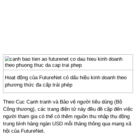
Hoạt động của FutureNet có dấu hiệu kinh doanh theo
phương thức đa cấp trái phép
Theo Cục Cạnh tranh và Bảo vệ người tiêu dùng (Bộ
Công thương), các trang điện tử này đều đề cập đến việc
người tham gia có thể có thêm nguồn thu nhập thụ động
trung bình hàng ngàn USD mỗi tháng thông qua mạng xã
hội của FutureNet.