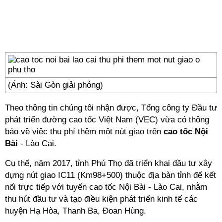
(Ảnh: Sài Gòn giải phóng)
Theo thông tin chúng tôi nhận được, Tổng công ty Đầu tư
phát triển
đường cao tốc
Việt Nam (VEC) vừa có thông
báo về việc thu phí thêm một nút giao trên
cao tốc Nội
Bài
- Lào Cai.
Cụ thể, năm 2017, tỉnh Phú Thọ đã triển khai đầu tư xây
dựng nút giao IC11 (Km98+500) thuộc địa bàn tỉnh để kết
nối trực tiếp với tuyến cao tốc Nội Bài - Lào Cai, nhằm
thu hút đầu tư và tạo điều kiện phát triển kinh tế các
huyện Hạ Hòa, Thanh Ba, Đoan Hùng.