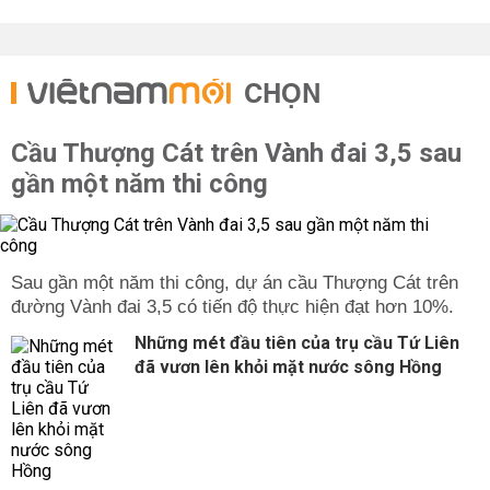
CHỌN
Cầu Thượng Cát trên Vành đai 3,5 sau
gần một năm thi công
Sau gần một năm thi công, dự án cầu Thượng Cát trên
đường Vành đai 3,5 có tiến độ thực hiện đạt hơn 10%.
Những mét đầu tiên của trụ cầu Tứ Liên
đã vươn lên khỏi mặt nước sông Hồng