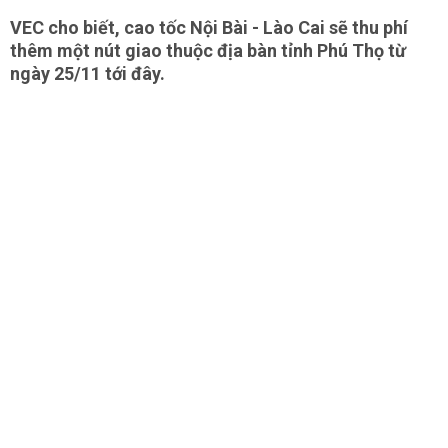
VEC cho biết, cao tốc Nội Bài - Lào Cai sẽ thu phí
thêm một nút giao thuộc địa bàn tỉnh Phú Thọ từ
ngày 25/11 tới đây.