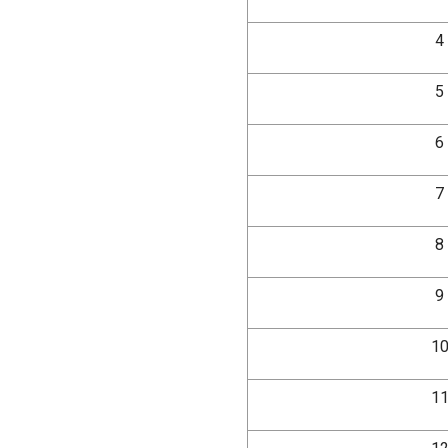
4
5
6
7
8
9
10
11