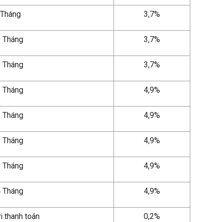
 Tháng
3,7%
 Tháng
3,7%
 Tháng
3,7%
 Tháng
4,9%
 Tháng
4,9%
 Tháng
4,9%
 Tháng
4,9%
 Tháng
4,9%
i thanh toán
0,2%