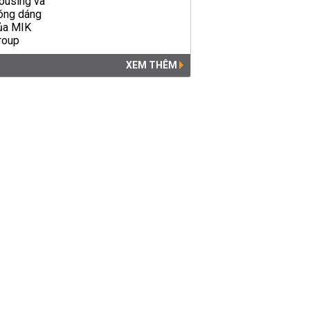
XEM THÊM