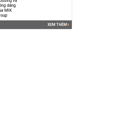
XEM THÊM