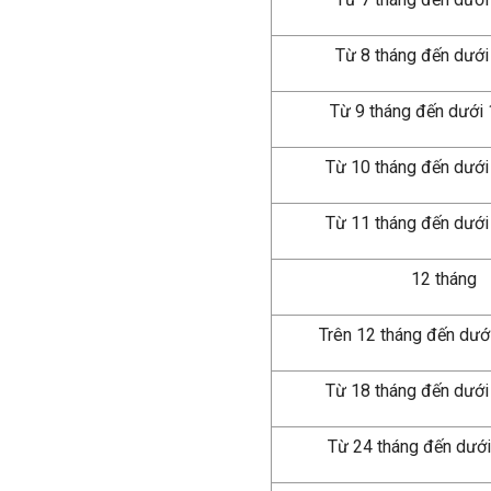
Từ 8 tháng đến dưới
Từ 9 tháng đến dưới
Từ 10 tháng đến dưới
Từ 11 tháng đến dướ
12 tháng
Trên 12 tháng đến dướ
Từ 18 tháng đến dưới
Từ 24 tháng đến dưới