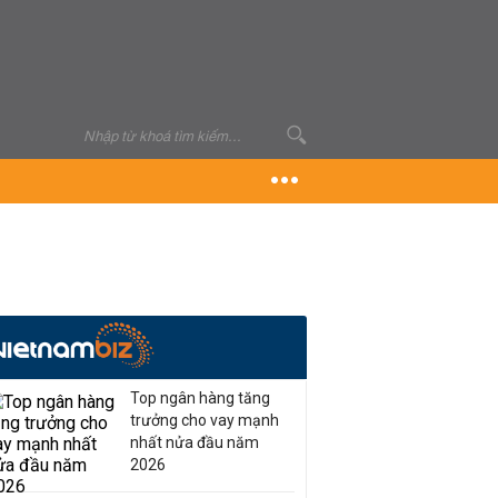
Top ngân hàng tăng
trưởng cho vay mạnh
nhất nửa đầu năm
2026