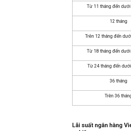
Từ 11 tháng đến dướ
12 tháng
Trên 12 tháng đến dướ
Từ 18 tháng đến dưới
Từ 24 tháng đến dưới
36 tháng
Trên 36 thán
Lãi suất ngân hàng V