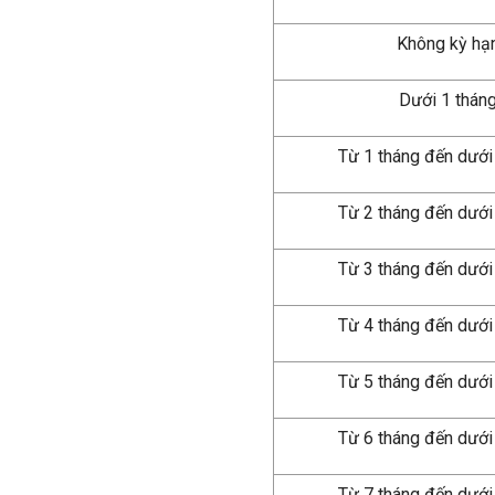
Không kỳ hạ
Dưới 1 thán
Từ 1 tháng đến dưới
Từ 2 tháng đến dưới
Từ 3 tháng đến dưới
Từ 4 tháng đến dưới
Từ 5 tháng đến dưới
Từ 6 tháng đến dưới
Từ 7 tháng đến dưới