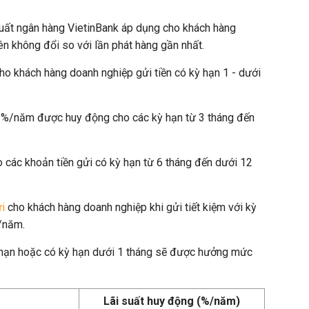
suất ngân hàng VietinBank áp dụng cho khách hàng
n không đổi so với lần phát hàng gần nhất.
ho khách hàng doanh nghiệp gửi tiền có kỳ hạn 1 - dưới
1%/năm được huy động cho các kỳ hạn từ 3 tháng đến
 các khoản tiền gửi có kỳ hạn từ 6 tháng đến dưới 12
ửi
cho khách hàng doanh nghiệp khi gửi tiết kiệm với kỳ
%/năm.
 hạn hoặc có kỳ hạn dưới 1 tháng sẽ được hưởng mức
Lãi suất huy động (%/năm)