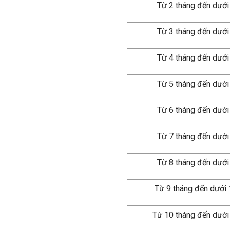
Từ 2 tháng đến dưới
Từ 3 tháng đến dưới
Từ 4 tháng đến dưới
Từ 5 tháng đến dưới
Từ 6 tháng đến dưới
Từ 7 tháng đến dưới
Từ 8 tháng đến dưới
Từ 9 tháng đến dưới
Từ 10 tháng đến dưới