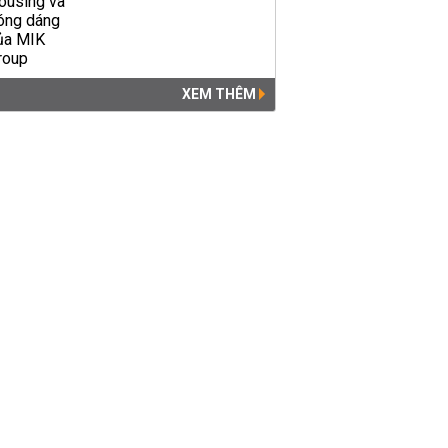
XEM THÊM