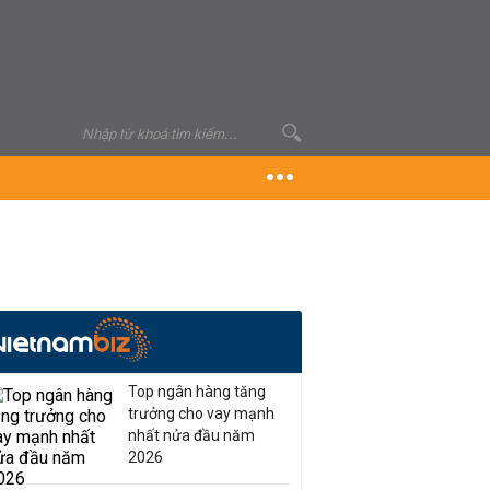
Top ngân hàng tăng
trưởng cho vay mạnh
nhất nửa đầu năm
2026