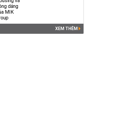
XEM THÊM