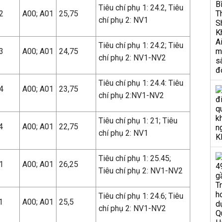
Tiêu chí phụ 1: 24.2, Tiêu
2
A00; A01
25,75
chí phụ 2: NV1
Tiêu chí phụ 1: 24.2; Tiêu
3
A00; A01
24,75
chí phụ 2: NV1-NV2
Tiêu chí phụ 1: 24.4: Tiêu
4
A00; A01
23,75
chí phụ 2:NV1-NV2
Tiêu chí phụ 1: 21; Tiêu
4
A00; A01
22,75
chí phụ 2: NV1
Tiêu chí phụ 1: 25.45;
1
A00; A01
26,25
Tiêu chí phụ 2: NV1-NV2
Tiêu chí phụ 1: 24.6; Tiêu
1
A00; A01
25,5
chí phụ 2: NV1-NV2