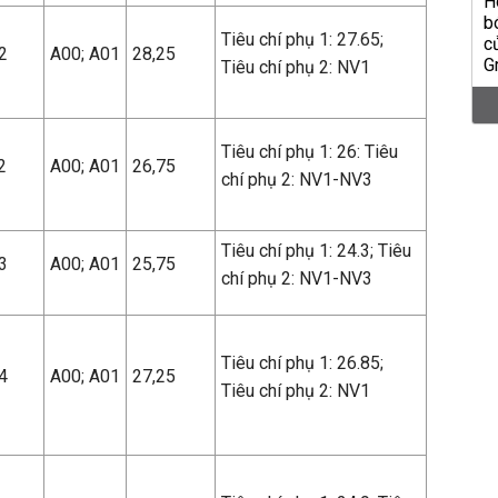
Tiêu chí phụ 1: 27.65;
2
A00; A01
28,25
Tiêu chí phụ 2: NV1
Tiêu chí phụ 1: 26: Tiêu
2
A00; A01
26,75
chí phụ 2: NV1-NV3
Tiêu chí phụ 1: 24.3; Tiêu
3
A00; A01
25,75
chí phụ 2: NV1-NV3
Tiêu chí phụ 1: 26.85;
4
A00; A01
27,25
Tiêu chí phụ 2: NV1