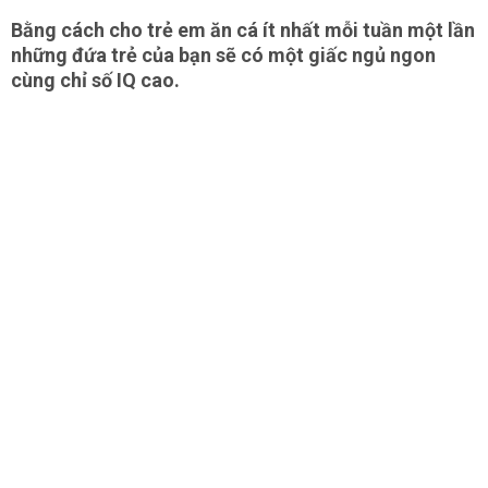
Bằng cách cho trẻ em ăn cá ít nhất mỗi tuần một lần
những đứa trẻ của bạn sẽ có một giấc ngủ ngon
cùng chỉ số IQ cao.