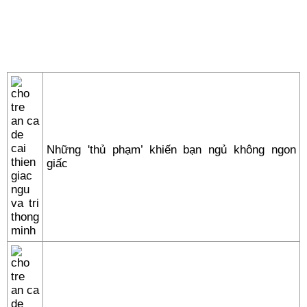
Những 'thủ phạm’ khiến bạn ngủ không ngon
giấc