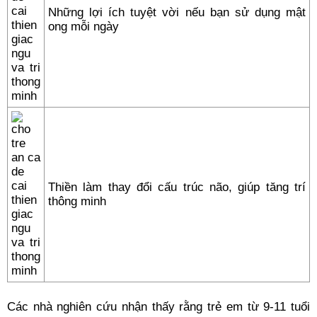
Những lợi ích tuyệt vời nếu bạn sử dụng mật
ong mỗi ngày
Thiền làm thay đổi cấu trúc não, giúp tăng trí
thông minh
Các nhà nghiên cứu nhận thấy rằng trẻ em từ 9-11 tuổi